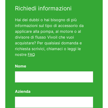
Richiedi informazioni
Hai dei dubbi o hai bisogno di più
informazioni sul tipo di accessorio da
applicare alla pompa, al motore o al
divisore di flusso Vivoil che vuoi
acquistare? Per qualsiasi domanda e
richiesta scrivici, chiamaci o leggi le
nostre
FAQ
Nome
Azienda