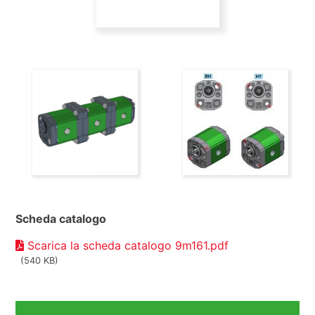
Scheda catalogo
Scarica la scheda catalogo 9m161.pdf
(540 KB)