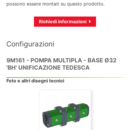
possono essere montati su questo prodotto.
Richiedi informazioni
Configurazioni
9M161 - POMPA MULTIPLA - BASE Ø32
'BH' UNIFICAZIONE TEDESCA
Foto e altri disegni tecnici