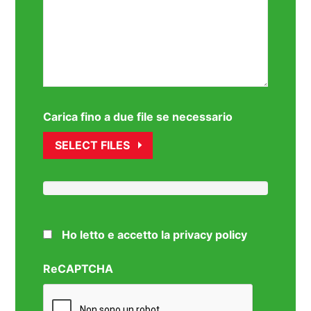
Carica fino a due file se necessario
SELECT FILES
Ho letto e accetto la privacy policy
ReCAPTCHA