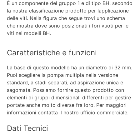
È un componente del gruppo 1 e di tipo BH, secondo
la nostra classificazione prodotto per lapplicazione
delle viti. Nella figura che segue trovi uno schema
che mostra dove sono posizionati i fori vuoti per le
viti nei modelli BH.
Caratteristiche e funzioni
La base di questo modello ha un diametro di 32 mm.
Puoi scegliere la pompa multipla nella versione
standard, a stadi separati, ad aspirazione unica e
sagomata. Possiamo fornire questo prodotto con
elementi di gruppi dimensionali differenti per gestire
portate anche molto diverse fra loro. Per maggiori
informazioni contatta il nostro ufficio commerciale.
Dati Tecnici