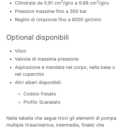
3
3
Cilindrate da 0.91 cm
/giro a 9.88 cm
/giro
Pressioni massime fino a 300 bar
Regimi di rotazione fino a 6000 giri/min
Optional disponibili
Viton
Valvola di massima pressione
Aspirazione e mandata nel corpo, nella base o
nel coperchio
Altri alberi disponibili:
Codolo fresato
Profilo Scanalato
Nella tabella che segue trovi gli elementi di pompa
multipla (trascinatrice, intermedia, finale) che