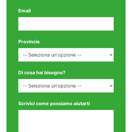
Email
Provincia
Di cosa hai bisogno?
Scrivici come possiamo aiutarti