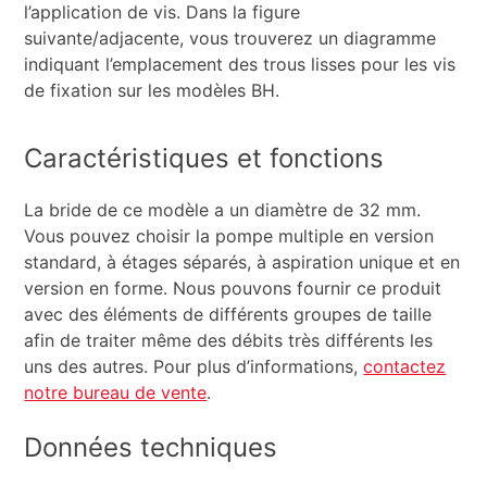
l’application de vis. Dans la figure
suivante/adjacente, vous trouverez un diagramme
indiquant l’emplacement des trous lisses pour les vis
de fixation sur les modèles BH.
Caractéristiques et fonctions
La bride de ce modèle a un diamètre de 32 mm.
Vous pouvez choisir la pompe multiple en version
standard, à étages séparés, à aspiration unique et en
version en forme. Nous pouvons fournir ce produit
avec des éléments de différents groupes de taille
afin de traiter même des débits très différents les
uns des autres. Pour plus d’informations,
contactez
notre bureau de vente
.
Données techniques