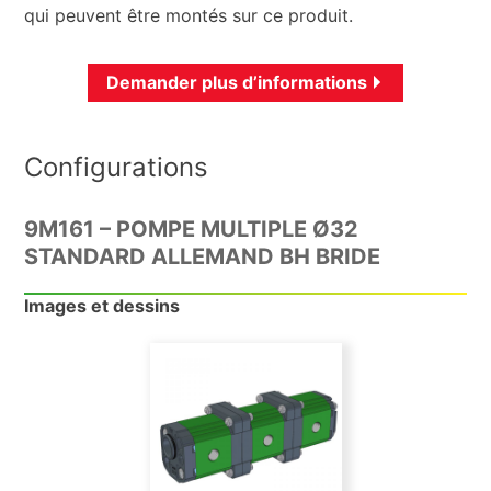
qui peuvent être montés sur ce produit.
Demander plus d’informations
Configurations
9M161 – POMPE MULTIPLE Ø32
STANDARD ALLEMAND BH BRIDE
Images et dessins