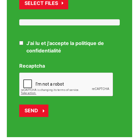
SELECT FILES
J’ai lu et j'accepte la politique de
confidentialité
Recaptcha