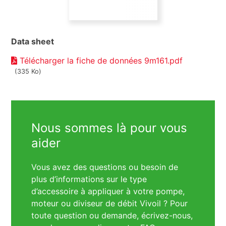
Data sheet
Télécharger la fiche de données 9m161.pdf
(335 Ko)
Nous sommes là pour vous
aider
Vous avez des questions ou besoin de
plus d’informations sur le type
d’accessoire à appliquer à votre pompe,
moteur ou diviseur de débit Vivoil ? Pour
toute question ou demande, écrivez-nous,