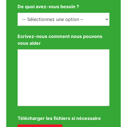
De quoi avez-vous besoin ?
Ecrivez-nous comment nous pouvons
vous aider
Télécharger les fichiers si nécessaire