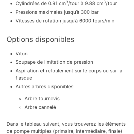
3
3
Cylindrées de 0.91 cm
/tour à 9.88 cm
/tour
Pressions maximales jusqu’à 300 bar
Vitesses de rotation jusqu’à 6000 tours/min
Options disponibles
Viton
Soupape de limitation de pression
Aspiration et refoulement sur le corps ou sur la
flasque
Autres arbres disponibles:
Arbre tournevis
Arbre cannelé
Dans le tableau suivant, vous trouverez les éléments
de pompe multiples (primaire, intermédiaire, finale)