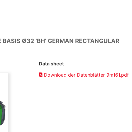
BASIS Ø32 'BH' GERMAN RECTANGULAR
Data sheet
Download der Datenblätter 9m161.pdf