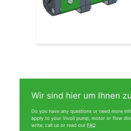
Wir sind hier um Ihnen z
Do you have any questions or need more inf
apply to your Vivoil pump, motor or flow div
write, call us or read our
FAQ