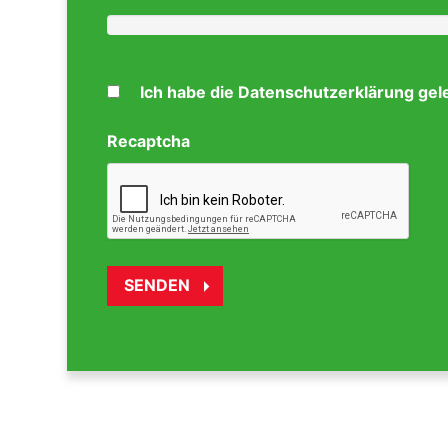
Ich habe die Datenschutzerklärung gel
Recaptcha