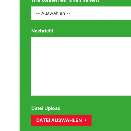
Nachricht
Datei Upload
DATEI AUSWÄHLEN