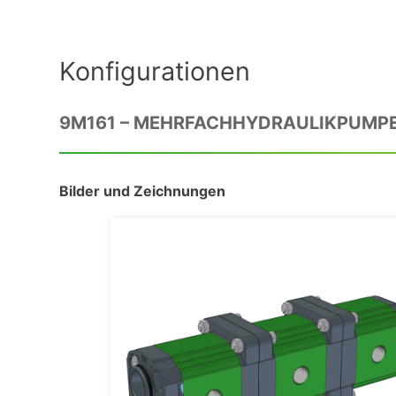
Konfigurationen
9M161 – MEHRFACHHYDRAULIKPUMPE 
Bilder und Zeichnungen