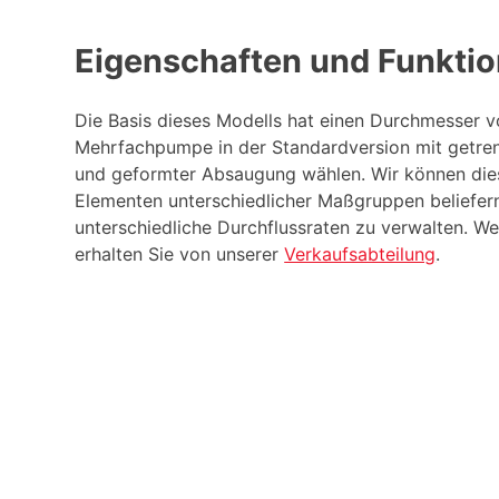
Eigenschaften und Funkti
Die Basis dieses Modells hat einen Durchmesser 
Mehrfachpumpe in der Standardversion mit getren
und geformter Absaugung wählen. Wir können die
Elementen unterschiedlicher Maßgruppen beliefer
unterschiedliche Durchflussraten zu verwalten. We
erhalten Sie von unserer
Verkaufsabteilung
.