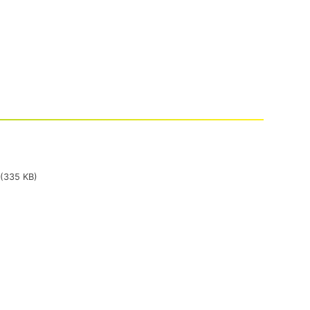
(335 KB)