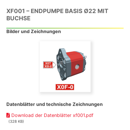
XF001 – ENDPUMPE BASIS Ø22 MIT
BUCHSE
Bilder und Zeichnungen
Datenblätter und technische Zeichnungen
Download der Datenblätter xf001.pdf
(328 KB)