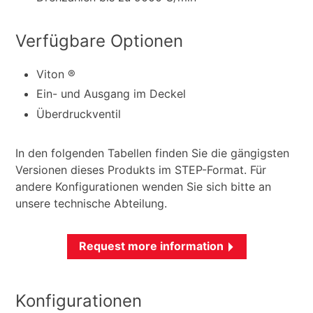
Verfügbare Optionen
Viton ®
Ein- und Ausgang im Deckel
Überdruckventil
In den folgenden Tabellen finden Sie die gängigsten
Versionen dieses Produkts im STEP-Format. Für
andere Konfigurationen wenden Sie sich bitte an
unsere technische Abteilung.
Request more information
Konfigurationen