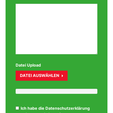
Datei Upload
DATEI AUSWÄHLEN
Ich habe die Datenschutzerklärung