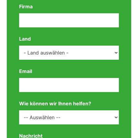
Firma
Land
Email
Wie können wir Ihnen helfen?
Nachricht