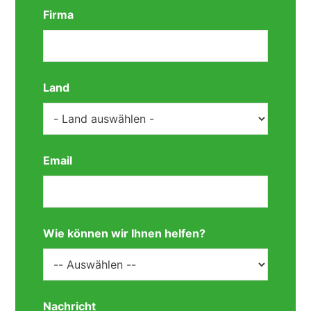
Firma
Land
Email
Wie können wir Ihnen helfen?
Nachricht