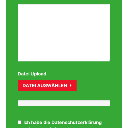
Datei Upload
DATEI AUSWÄHLEN
Ich habe die Datenschutzerklärung