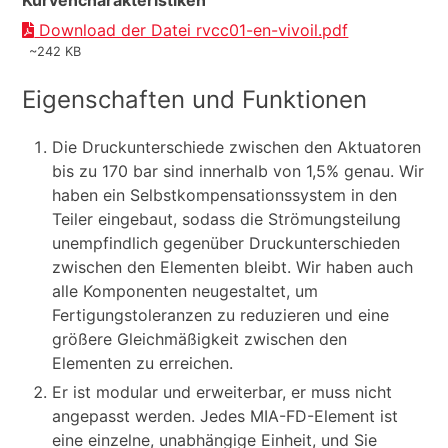
Kurvencharakteristiken
Download der Datei rvcc01-en-vivoil.pdf
~242 KB
Eigenschaften und Funktionen
Die Druckunterschiede zwischen den Aktuatoren
bis zu 170 bar sind innerhalb von 1,5% genau. Wir
haben ein Selbstkompensationssystem in den
Teiler eingebaut, sodass die Strömungsteilung
unempfindlich gegenüber Druckunterschieden
zwischen den Elementen bleibt. Wir haben auch
alle Komponenten neugestaltet, um
Fertigungstoleranzen zu reduzieren und eine
größere Gleichmäßigkeit zwischen den
Elementen zu erreichen.
Er ist modular und erweiterbar, er muss nicht
angepasst werden. Jedes MIA-FD-Element ist
eine einzelne, unabhängige Einheit, und Sie