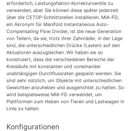
erforderlich, Leistungsfaktor-Korrekturventile zu
verwenden, aber Sie können diese später jederzeit
über die CETOP-Schnittstellen installieren. MIA-FD,
ein Akronym für Manifold Instantaneous Auto-
Compensating Flow Divider, ist die neue Generation
von Teilern, da sie, trotz ihrer Zahnräder, in der Lage
sind, die unterschiedlichen Drücke (Lasten) auf den
Aktuatoren auszugleichen. Wir haben sie so
konstruiert, dass die verschiedenen Bereiche der
Kreisläufe mit konstanten und voneinander
unabhängigen Durchflussraten gespeist werden. Sie
sind sehr nützlich, um Objekte mit unterschiedlichen
Gewichten anzuheben und ausgerichtet zu halten. So
wird beispielsweise MIA-FD verwendet, um
Plattformen zum Heben von Tieren und Lastwagen in
Linie zu halten.
Konfigurationen