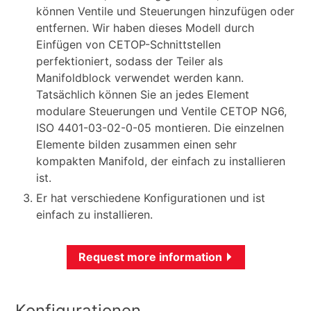
können Ventile und Steuerungen hinzufügen oder
entfernen. Wir haben dieses Modell durch
Einfügen von CETOP-Schnittstellen
perfektioniert, sodass der Teiler als
Manifoldblock verwendet werden kann.
Tatsächlich können Sie an jedes Element
modulare Steuerungen und Ventile CETOP NG6,
ISO 4401-03-02-0-05 montieren. Die einzelnen
Elemente bilden zusammen einen sehr
kompakten Manifold, der einfach zu installieren
ist.
Er hat verschiedene Konfigurationen und ist
einfach zu installieren.
Request more information
Konfigurationen