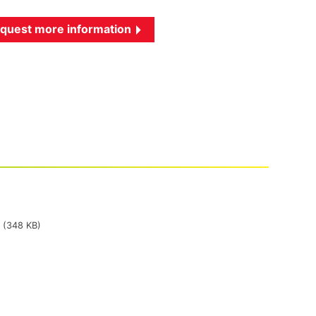
quest more information
(348 KB)