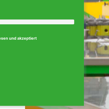
esen und akzeptiert