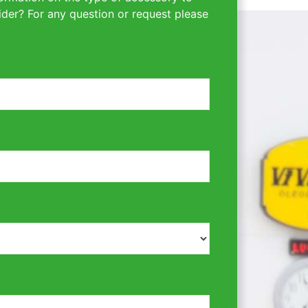
ider? For any question or request please