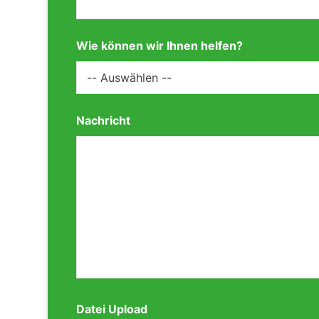
Wie können wir Ihnen helfen?
Nachricht
Datei Upload