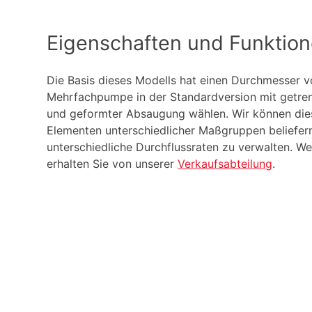
Eigenschaften und Funktio
Die Basis dieses Modells hat einen Durchmesser 
Mehrfachpumpe in der Standardversion mit getren
und geformter Absaugung wählen. Wir können die
Elementen unterschiedlicher Maßgruppen beliefer
unterschiedliche Durchflussraten zu verwalten. We
erhalten Sie von unserer
Verkaufsabteilung
.