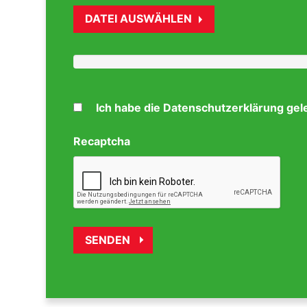
DATEI AUSWÄHLEN
Ich habe die Datenschutzerklärung gel
Recaptcha