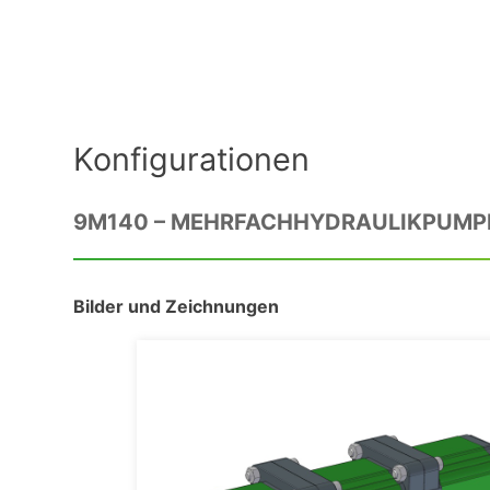
Konfigurationen
9M140 – MEHRFACHHYDRAULIKPUMPE 
Bilder und Zeichnungen