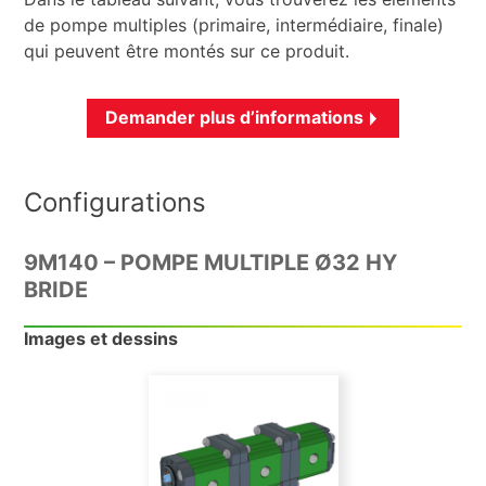
de pompe multiples (primaire, intermédiaire, finale)
qui peuvent être montés sur ce produit.
Demander plus d’informations
Configurations
9M140 – POMPE MULTIPLE Ø32 HY
BRIDE
Images et dessins