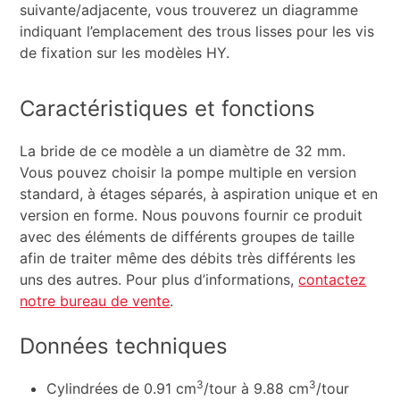
suivante/adjacente, vous trouverez un diagramme
indiquant l’emplacement des trous lisses pour les vis
de fixation sur les modèles HY.
Caractéristiques et fonctions
La bride de ce modèle a un diamètre de 32 mm.
Vous pouvez choisir la pompe multiple en version
standard, à étages séparés, à aspiration unique et en
version en forme. Nous pouvons fournir ce produit
avec des éléments de différents groupes de taille
afin de traiter même des débits très différents les
uns des autres. Pour plus d’informations,
contactez
notre bureau de vente
.
Données techniques
3
3
Cylindrées de 0.91 cm
/tour à 9.88 cm
/tour