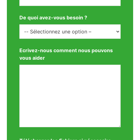
De quoi avez-vous besoin ?
Ecrivez-nous comment nous pouvons
vous aider