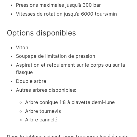
Pressions maximales jusqu’à 300 bar
Vitesses de rotation jusqu’à 6000 tours/min
Options disponibles
Viton
Soupape de limitation de pression
Aspiration et refoulement sur le corps ou sur la
flasque
Double arbre
Autres arbres disponibles:
Arbre conique 1:8 à clavette demi-lune
Arbre tournevis
Arbre cannelé
Dans le tableau suivant, vous trouverez les éléments