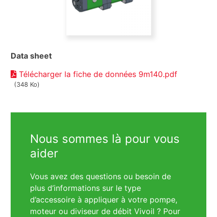
Data sheet
Télécharger la fiche de données 9m140.pdf
(348 Ko)
Nous sommes là pour vous
aider
Vous avez des questions ou besoin de
plus d’informations sur le type
d’accessoire à appliquer à votre pompe,
moteur ou diviseur de débit Vivoil ? Pour