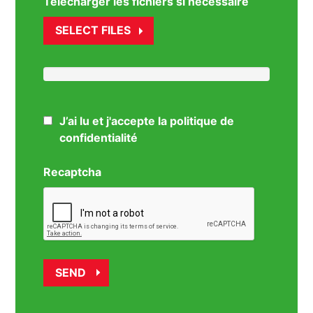
Télécharger les fichiers si nécessaire
SELECT FILES
J’ai lu et j'accepte la politique de
confidentialité
Recaptcha