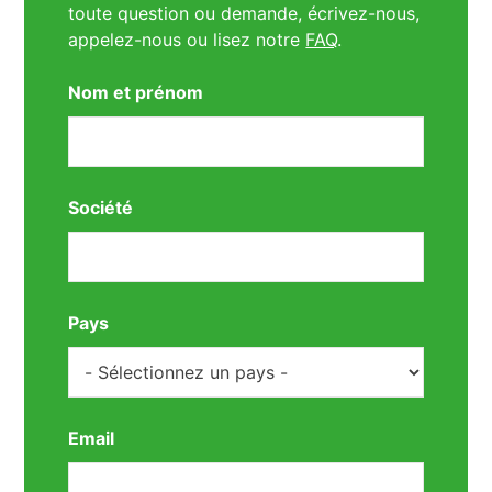
toute question ou demande, écrivez-nous,
appelez-nous ou lisez notre
FAQ
.
Nom et prénom
Société
Pays
Email