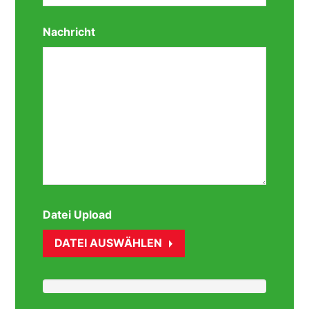
Nachricht
Datei Upload
DATEI AUSWÄHLEN