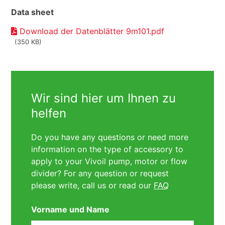
Data sheet
Download der Datenblätter 9m101.pdf
(350 KB)
Wir sind hier um Ihnen zu
helfen
Do you have any questions or need more
information on the type of accessory to
apply to your Vivoil pump, motor or flow
divider? For any question or request
please write, call us or read our
FAQ
Vorname und Name