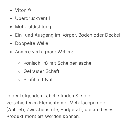
Viton ®
Überdruckventil
Motoröldichtung
Ein- und Ausgang im Körper, Boden oder Deckel
Doppelte Welle
Andere verfügbare Wellen:
Konisch 1:8 mit Scheibenlasche
Gefräster Schaft
Profil mit Nut
In der folgenden Tabelle finden Sie die
verschiedenen Elemente der Mehrfachpumpe
(Antrieb, Zwischenstufe, Endgerät), die an dieses
Produkt montiert werden können.