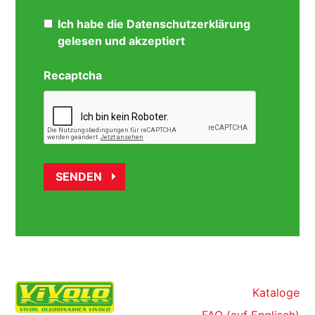
Ich habe die Datenschutzerklärung
gelesen und akzeptiert
Recaptcha
Kataloge