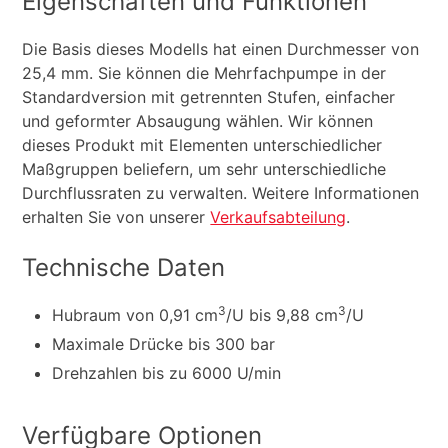
Eigenschaften und Funktionen
Die Basis dieses Modells hat einen Durchmesser von
25,4 mm. Sie können die Mehrfachpumpe in der
Standardversion mit getrennten Stufen, einfacher
und geformter Absaugung wählen. Wir können
dieses Produkt mit Elementen unterschiedlicher
Maßgruppen beliefern, um sehr unterschiedliche
Durchflussraten zu verwalten. Weitere Informationen
erhalten Sie von unserer
Verkaufsabteilung
.
Technische Daten
3
3
Hubraum von 0,91 cm
/U bis 9,88 cm
/U
Maximale Drücke bis 300 bar
Drehzahlen bis zu 6000 U/min
Verfügbare Optionen