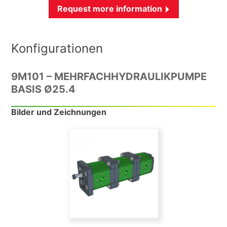
Request more information
Konfigurationen
9M101 – MEHRFACHHYDRAULIKPUMPE
BASIS Ø25.4
Bilder und Zeichnungen