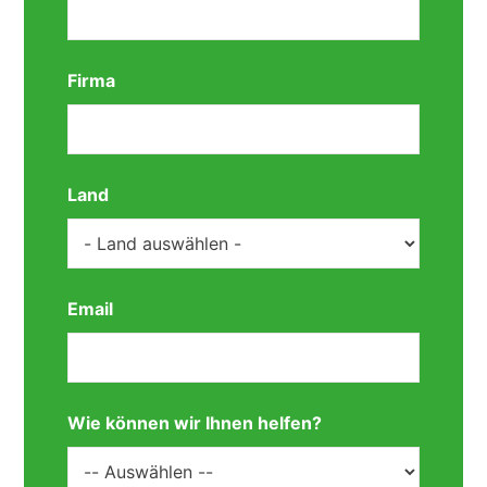
Firma
Land
Email
Wie können wir Ihnen helfen?