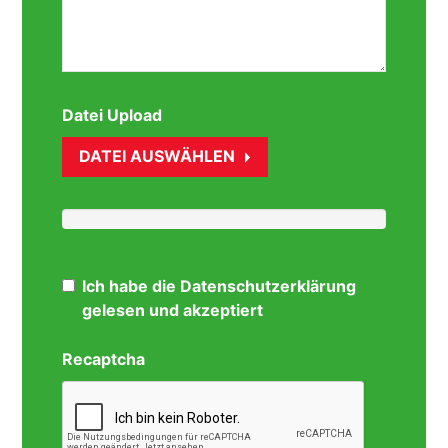
Datei Upload
DATEI AUSWÄHLEN
Ich habe die Datenschutzerklärung
gelesen und akzeptiert
Recaptcha