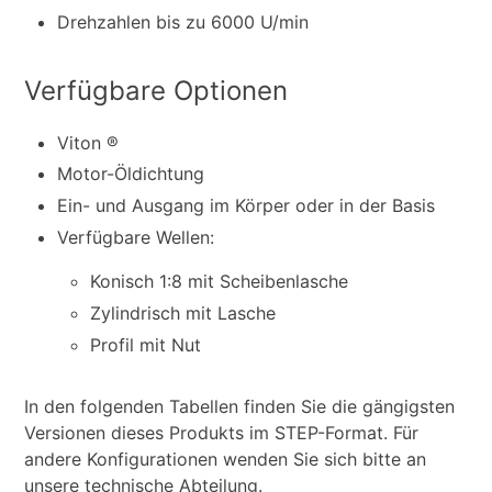
Drehzahlen bis zu 6000 U/min
Verfügbare Optionen
Viton ®
Motor-Öldichtung
Ein- und Ausgang im Körper oder in der Basis
Verfügbare Wellen:
Konisch 1:8 mit Scheibenlasche
Zylindrisch mit Lasche
Profil mit Nut
In den folgenden Tabellen finden Sie die gängigsten
Versionen dieses Produkts im STEP-Format. Für
andere Konfigurationen wenden Sie sich bitte an
unsere technische Abteilung.