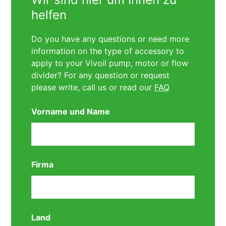
helfen
Do you have any questions or need more
information on the type of accessory to
apply to your Vivoil pump, motor or flow
divider? For any question or request
please write, call us or read our
FAQ
Vorname und Name
Firma
Land