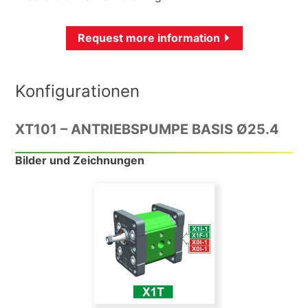
Request more information
Konfigurationen
XT101 – ANTRIEBSPUMPE BASIS Ø25.4
Bilder und Zeichnungen