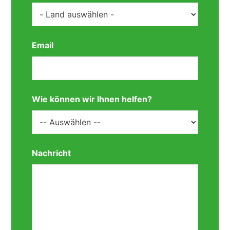
Email
Wie können wir Ihnen helfen?
Nachricht