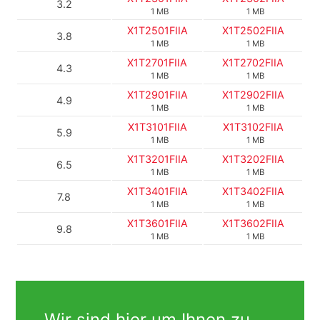
3.2
1 MB
1 MB
X1T2501FIIA
X1T2502FIIA
3.8
1 MB
1 MB
X1T2701FIIA
X1T2702FIIA
4.3
1 MB
1 MB
X1T2901FIIA
X1T2902FIIA
4.9
1 MB
1 MB
X1T3101FIIA
X1T3102FIIA
5.9
1 MB
1 MB
X1T3201FIIA
X1T3202FIIA
6.5
1 MB
1 MB
X1T3401FIIA
X1T3402FIIA
7.8
1 MB
1 MB
X1T3601FIIA
X1T3602FIIA
9.8
1 MB
1 MB
Wir sind hier um Ihnen zu