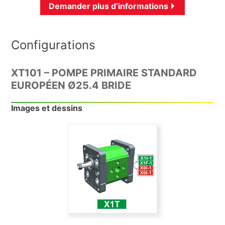
Demander plus d’informations
Configurations
XT101 – POMPE PRIMAIRE STANDARD
EUROPÉEN Ø25.4 BRIDE
Images et dessins