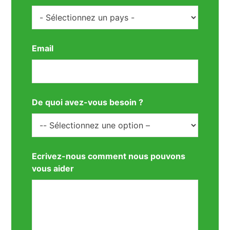
Email
De quoi avez-vous besoin ?
Ecrivez-nous comment nous pouvons
vous aider