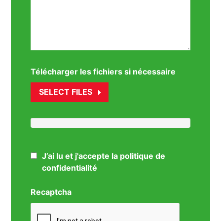
Télécharger les fichiers si nécessaire
SELECT FILES
J’ai lu et j'accepte la politique de
confidentialité
Recaptcha