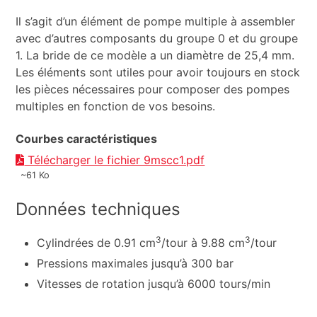
Il s’agit d’un élément de pompe multiple à assembler
avec d’autres composants du groupe 0 et du groupe
1. La bride de ce modèle a un diamètre de 25,4 mm.
Les éléments sont utiles pour avoir toujours en stock
les pièces nécessaires pour composer des pompes
multiples en fonction de vos besoins.
Courbes caractéristiques
Télécharger le fichier 9mscc1.pdf
~61 Ko
Données techniques
3
3
Cylindrées de 0.91 cm
/tour à 9.88 cm
/tour
Pressions maximales jusqu’à 300 bar
Vitesses de rotation jusqu’à 6000 tours/min