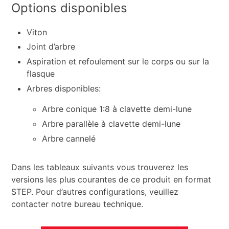
Options disponibles
Viton
Joint d’arbre
Aspiration et refoulement sur le corps ou sur la
flasque
Arbres disponibles:
Arbre conique 1:8 à clavette demi-lune
Arbre parallèle à clavette demi-lune
Arbre cannelé
Dans les tableaux suivants vous trouverez les
versions les plus courantes de ce produit en format
STEP. Pour d’autres configurations, veuillez
contacter notre bureau technique.