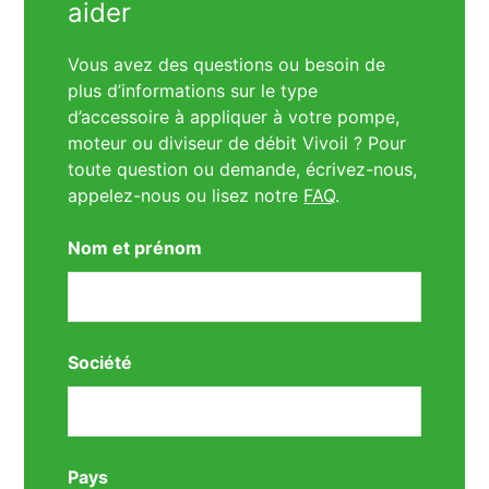
aider
Vous avez des questions ou besoin de
plus d’informations sur le type
d’accessoire à appliquer à votre pompe,
moteur ou diviseur de débit Vivoil ? Pour
toute question ou demande, écrivez-nous,
appelez-nous ou lisez notre
FAQ
.
Nom et prénom
Société
Pays