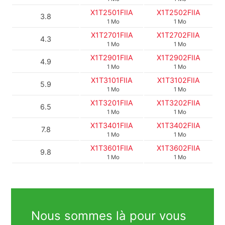
X1T2501FIIA
X1T2502FIIA
3.8
1 Mo
1 Mo
X1T2701FIIA
X1T2702FIIA
4.3
1 Mo
1 Mo
X1T2901FIIA
X1T2902FIIA
4.9
1 Mo
1 Mo
X1T3101FIIA
X1T3102FIIA
5.9
1 Mo
1 Mo
X1T3201FIIA
X1T3202FIIA
6.5
1 Mo
1 Mo
X1T3401FIIA
X1T3402FIIA
7.8
1 Mo
1 Mo
X1T3601FIIA
X1T3602FIIA
9.8
1 Mo
1 Mo
Nous sommes là pour vous