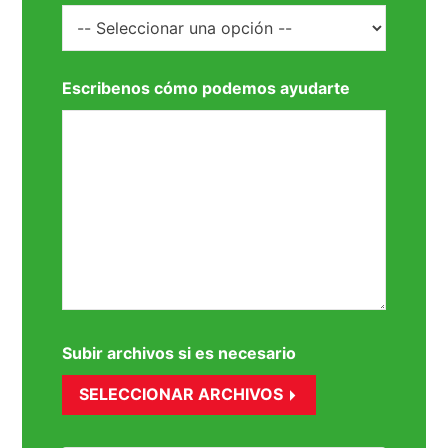
Escribenos cómo podemos ayudarte
Subir archivos si es necesario
SELECCIONAR ARCHIVOS