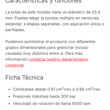
Características y funciones
La brida de este modelo tiene un diámetro de 25,4
mm. Puedes elegir la bomba múltiple en versiones
estándar, a etapas separadas, con aspiración única o
perfiladas.
Podemos suministrar el producto con diferentes
grupos dimensionales para gestionar incluso
caudales muy distintos entre sí. Para más
información
contacta nuestro departamento
comercial
.
Ficha Técnica
3
3
Cilindradas desde 0.91 cm
/rev a 9.88 cm
/rev
Presiones máximas hasta 300 bar
Velocidad de rotación de hasta 6000 rpm