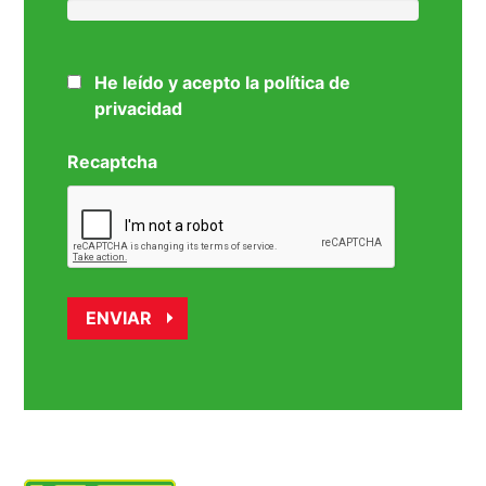
He leído y acepto la política de
privacidad
Recaptcha