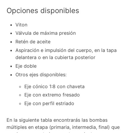
Opciones disponibles
Viton
Válvula de máxima presión
Retén de aceite
Aspiración e impulsión del cuerpo, en la tapa
delantera o en la cubierta posterior
Eje doble
Otros ejes disponibles:
Eje cónico 1:8 con chaveta
Eje con extremo fresado
Eje con perfil estriado
En la siguiente tabla encontrarás las bombas
múltiples en etapa (primaria, intermedia, final) que