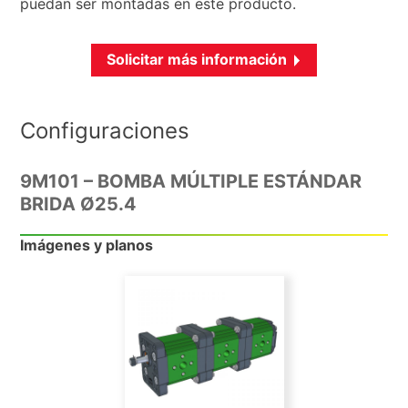
puedan ser montadas en este producto.
Solicitar más información
Configuraciones
9M101 – BOMBA MÚLTIPLE ESTÁNDAR
BRIDA Ø25.4
Imágenes y planos