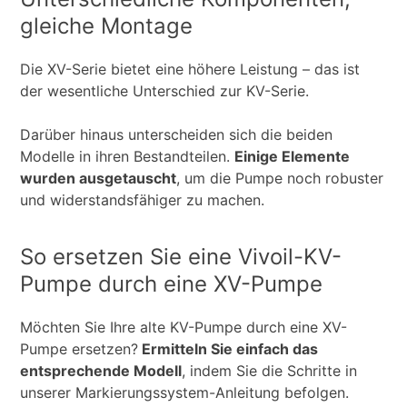
gleiche Montage
Die XV-Serie bietet eine höhere Leistung – das ist
der wesentliche Unterschied zur KV-Serie.
Darüber hinaus unterscheiden sich die beiden
Modelle in ihren Bestandteilen.
Einige Elemente
wurden ausgetauscht
, um die Pumpe noch robuster
und widerstandsfähiger zu machen.
So ersetzen Sie eine Vivoil-KV-
Pumpe durch eine XV-Pumpe
Möchten Sie Ihre alte KV-Pumpe durch eine XV-
Pumpe ersetzen?
Ermitteln Sie einfach das
entsprechende Modell
, indem Sie die Schritte in
unserer Markierungssystem-Anleitung befolgen.