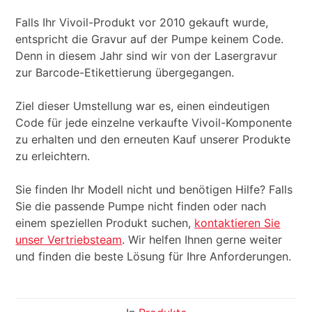
Falls Ihr Vivoil-Produkt vor 2010 gekauft wurde,
entspricht die Gravur auf der Pumpe keinem Code.
Denn in diesem Jahr sind wir von der Lasergravur
zur Barcode-Etikettierung übergegangen.
Ziel dieser Umstellung war es, einen eindeutigen
Code für jede einzelne verkaufte Vivoil-Komponente
zu erhalten und den erneuten Kauf unserer Produkte
zu erleichtern.
Sie finden Ihr Modell nicht und benötigen Hilfe? Falls
Sie die passende Pumpe nicht finden oder nach
einem speziellen Produkt suchen,
kontaktieren Sie
unser Vertriebsteam
. Wir helfen Ihnen gerne weiter
und finden die beste Lösung für Ihre Anforderungen.