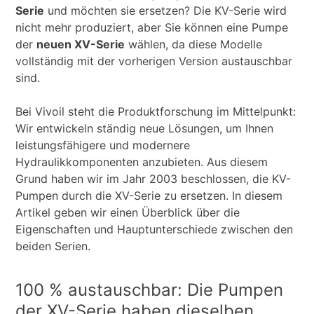
Serie
und möchten sie ersetzen? Die KV-Serie wird
nicht mehr produziert, aber Sie können eine Pumpe
der
neuen XV-Serie
wählen, da diese Modelle
vollständig mit der vorherigen Version austauschbar
sind.
Bei Vivoil steht die Produktforschung im Mittelpunkt:
Wir entwickeln ständig neue Lösungen, um Ihnen
leistungsfähigere und modernere
Hydraulikkomponenten anzubieten. Aus diesem
Grund haben wir im Jahr 2003 beschlossen, die KV-
Pumpen durch die XV-Serie zu ersetzen. In diesem
Artikel geben wir einen Überblick über die
Eigenschaften und Hauptunterschiede zwischen den
beiden Serien.
100 % austauschbar: Die Pumpen
der XV-Serie haben dieselben