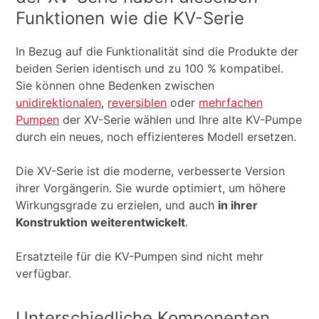
Funktionen wie die KV-Serie
In Bezug auf die Funktionalität sind die Produkte der
beiden Serien identisch und zu 100 % kompatibel.
Sie können ohne Bedenken zwischen
unidirektionalen
,
reversiblen
oder
mehrfachen
Pumpen
der XV-Serie wählen und Ihre alte KV-Pumpe
durch ein neues, noch effizienteres Modell ersetzen.
Die XV-Serie ist die moderne, verbesserte Version
ihrer Vorgängerin. Sie wurde optimiert, um höhere
Wirkungsgrade zu erzielen, und auch
in ihrer
Konstruktion weiterentwickelt
.
Ersatzteile für die KV-Pumpen sind nicht mehr
verfügbar.
Unterschiedliche Komponenten,