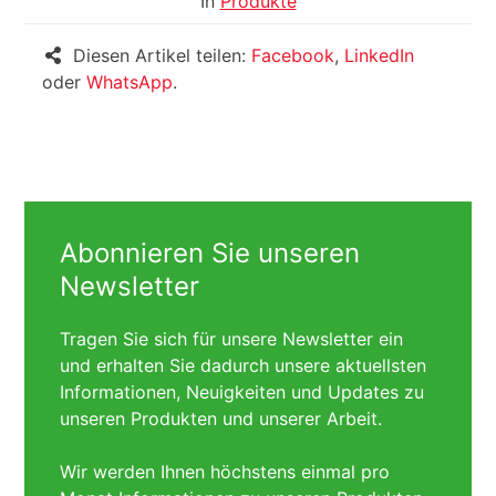
In
Produkte
Diesen Artikel teilen:
Facebook
,
LinkedIn
oder
WhatsApp
.
Abonnieren Sie unseren
Newsletter
Tragen Sie sich für unsere Newsletter ein
und erhalten Sie dadurch unsere aktuellsten
Informationen, Neuigkeiten und Updates zu
unseren Produkten und unserer Arbeit.
Wir werden Ihnen höchstens einmal pro