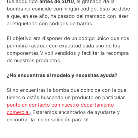
fue adquirido
antes de 2010,
el grabado de la
bomba no coincide con ningún código. Esto se debe
a que, en ese año, ha pasado del marcado con láser
al etiquetado con códigos de barras.
El objetivo era disponer de un código único que nos
permitirá rastrear con exactitud cada uno de los
componentes Vivoil vendidos y facilitar la recompra
de nuestros productos.
¿No encuentras el modelo y necesitas ayuda?
Si no encuentras la bomba que coincide con la que
tienes o estás buscando un producto en particular,
ponte en contacto con nuestro departamento
comercial
. Estaremos encantados de ayudarte y
encontrar la mejor solución para ti!