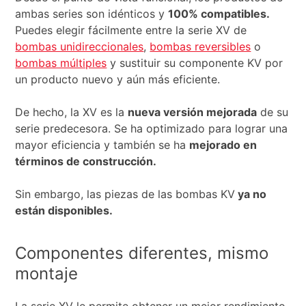
ambas series son idénticos y
100% compatibles.
Puedes elegir fácilmente entre la serie XV de
bombas unidireccionales
,
bombas reversibles
o
bombas múltiples
y sustituir su componente KV por
un producto nuevo y aún más eficiente.
De hecho, la XV es la
nueva versión mejorada
de su
serie predecesora. Se ha optimizado para lograr una
mayor eficiencia y también se ha
mejorado en
términos de construcción.
Sin embargo, las piezas de las bombas KV
ya no
están disponibles.
Componentes diferentes, mismo
montaje