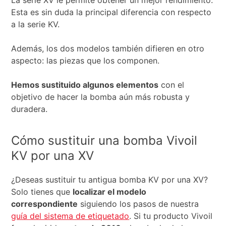
La serie XV le permite obtener un mejor rendimiento.
Esta es sin duda la principal diferencia con respecto
a la serie KV.
Además, los dos modelos también difieren en otro
aspecto: las piezas que los componen.
Hemos sustituido algunos elementos
con el
objetivo de hacer la bomba aún más robusta y
duradera.
Cómo sustituir una bomba Vivoil
KV por una XV
¿Deseas sustituir tu antigua bomba KV por una XV?
Solo tienes que
localizar el modelo
correspondiente
siguiendo los pasos de nuestra
guía del sistema de etiquetado
. Si tu producto Vivoil