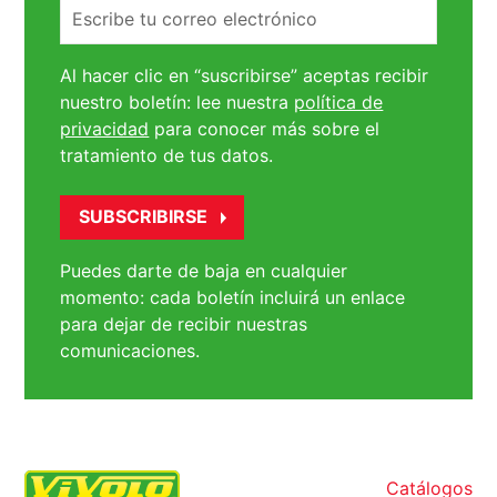
Correo
electrónico
Al hacer clic en “suscribirse” aceptas recibir
nuestro boletín: lee nuestra
política de
privacidad
para conocer más sobre el
tratamiento de tus datos.
Puedes darte de baja en cualquier
momento: cada boletín incluirá un enlace
para dejar de recibir nuestras
comunicaciones.
Catálogos