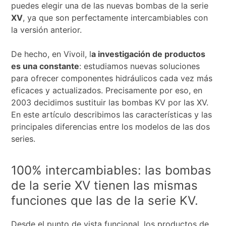
puedes elegir una de las nuevas bombas de la serie
XV
, ya que son perfectamente intercambiables con
la versión anterior.
De hecho, en Vivoil, l
a investigación de productos
es una constante
: estudiamos nuevas soluciones
para ofrecer componentes hidráulicos cada vez más
eficaces y actualizados. Precisamente por eso, en
2003 decidimos sustituir las bombas KV por las XV.
En este artículo describimos las características y las
principales diferencias entre los modelos de las dos
series.
100% intercambiables: las bombas
de la serie XV tienen las mismas
funciones que las de la serie KV.
Desde el punto de vista funcional, los productos de