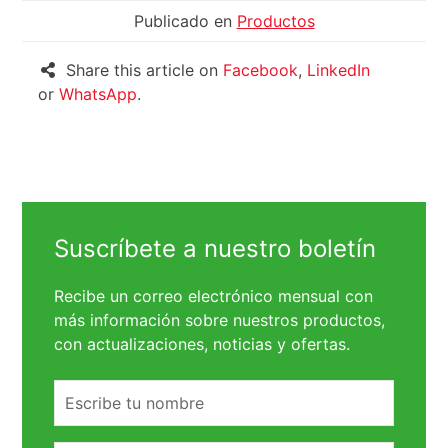
Publicado en
Productos
Share this article on
Facebook
,
LinkedIn
or
WhatsApp
.
Suscríbete a nuestro boletín
Recibe un correo electrónico mensual con
más información sobre nuestros productos,
con actualizaciones, noticias y ofertas.
Nombre