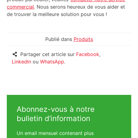
commercial
. Nous serons heureux de vous aider et
de trouver la meilleure solution pour vous !
Publié dans
Produits
Partager cet article sur
Facebook
,
LinkedIn
ou
WhatsApp
.
Abonnez-vous à notre
bulletin d’information
Un email mensuel contenant plus