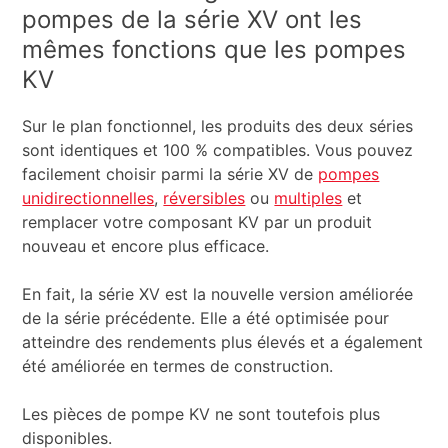
pompes de la série XV ont les
mêmes fonctions que les pompes
KV
Sur le plan fonctionnel, les produits des deux séries
sont identiques et 100 % compatibles. Vous pouvez
facilement choisir parmi la série XV de
pompes
unidirectionnelles
,
réversibles
ou
multiples
et
remplacer votre composant KV par un produit
nouveau et encore plus efficace.
En fait, la série XV est la nouvelle version améliorée
de la série précédente. Elle a été optimisée pour
atteindre des rendements plus élevés et a également
été améliorée en termes de construction.
Les pièces de pompe KV ne sont toutefois plus
disponibles.