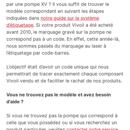
par une pompe XV ? Il vous suffit de trouver le
modèle correspondant en suivant les étapes
indiquées dans
notre guide sur le système
d’étiquetage
. Si votre produit Vivoil a été acheté
avant 2010, le marquage gravé sur la pompe ne
correspond pas à un code. En effet, cette année-là,
nous sommes passés du marquage au laser à
l’étiquetage par code-barres.
L’objectif était d’avoir un code unique qui nous
permettrait de tracer exactement chaque composant
Vivoil vendu et de faciliter le rachat de nos produits.
Vous ne trouvez pas le modèle et avez besoin
d’aide ?
Si vous ne trouvez pas la pompe qui correspond à
celle que vous possédez ou si vous recherchez un
produit particulier, veuillez
contacter notre service