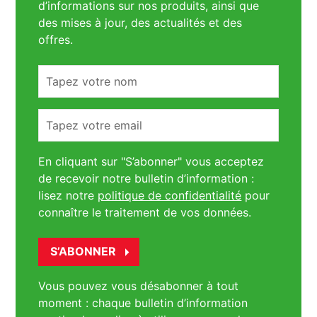
d’informations sur nos produits, ainsi que
des mises à jour, des actualités et des
offres.
Tapez
votre
nom
Tapez
votre
email
En cliquant sur "S’abonner" vous acceptez
de recevoir notre bulletin d’information :
lisez notre
politique de confidentialité
pour
connaître le traitement de vos données.
Vous pouvez vous désabonner à tout
moment : chaque bulletin d’information