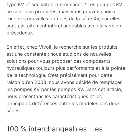
type KV et souhaitez la remplacer ? Les pompes KV
ne sont plus produites, mais vous pouvez choisir
l’une des nouvelles pompes de la série XV, car elles
sont parfaitement interchangeables avec la version
précédente.
En effet, chez Vivoil, la recherche sur les produits
est une constante : nous étudions de nouvelles
solutions pour vous proposer des composants
hydrauliques toujours plus performants et à la pointe
de la technologie. C’est précisément pour cette
raison qu’en 2003, nous avons décidé de remplacer
les pompes KV par les pompes XV. Dans cet article,
nous présentons les caractéristiques et les
principales différences entre les modèles des deux
séries.
100 % interchangeables : les