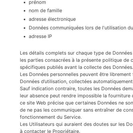
prénom
nom de famille
adresse électronique
Données communiquées lors de l'utilisation du
adresse IP
Les détails complets sur chaque type de Données 
les parties consacrées à la présente politique de c
spécifiques publiés avant la collecte des Données
Les Données personnelles peuvent être librement fo
Données d’utilisation, collectées automatiquement 
Sauf indication contraire, toutes les Données dem
leur absence peut rendre impossible la fourniture
ce site Web précise que certaines Données ne sont 
de ne pas les communiquer sans entraîner de consé
fonctionnement du Service.
Les Utilisateurs qui auraient des doutes sur les D
à contacter le Propriétaire.