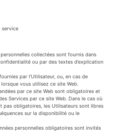
 service
personnelles collectées sont fournis dans
onfidentialité ou par des textes d’explication
.
urnies par l’Utilisateur, ou, en cas de
lorsque vous utilisez ce site Web.
andées par ce site Web sont obligatoires et
 des Services par ce site Web. Dans le cas où
pas obligatoires, les Utilisateurs sont libres
quences sur la disponibilité ou le
onnées personnelles obligatoires sont invités