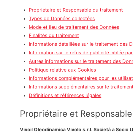
Propriétaire et Responsable du traitement
Types de Données collectées
Mode et lieu de traitement des Données
Finalités du traitement
Informations détaillées sur le traitement des
Information sur le refus de publicité ciblée par
Autres informations sur le traitement des Don
Politique relative aux Cookies
Informations complémentaires pour les utilisa
Informations supplémentaires sur le traitemen
Définitions et références légales
Propriétaire et Responsable
Vivoil Oleodinamica Vivolo s.r.l. Società a Socio 