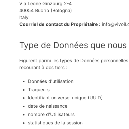
Via Leone Ginzburg 2-4
40054 Budrio (Bologna)
Italy
Courriel de contact du Propriétaire :
info@vivoil
Type de Données que nous 
Figurent parmi les types de Données personnelles
recourant à des tiers :
Données d'utilisation
Traqueurs
Identifiant universel unique (UUID)
date de naissance
nombre d'Utilisateurs
statistiques de la session