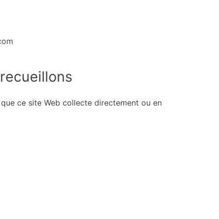
.com
recueillons
 que ce site Web collecte directement ou en