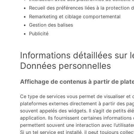
Recueil des préférences liées à la protection d
Remarketing et ciblage comportemental
Gestion des balises
Publicité
Informations détaillées sur 
Données personnelles
Affichage de contenus à partir de pla
Ce type de services vous permet de visualiser et 
plateformes externes directement à partir des pa
souvent appelés des widgets. Il s’agit de petits é
application. Ils fournissent certaines informations
permettent souvent une interaction avec l’utilisate
Si un tel service est installé, il peut toujours coll