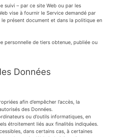
de suivi – par ce site Web ou par les
e Web vise à fournir le Service demandé par
ans le présent document et dans la politique en
e personnelle de tiers obtenue, publiée ou
 des Données
opriées afin d’empêcher l’accès, la
 autorisés des Données.
rdinateurs ou d’outils informatiques, en
ls étroitement liés aux finalités indiquées.
cessibles, dans certains cas, à certaines