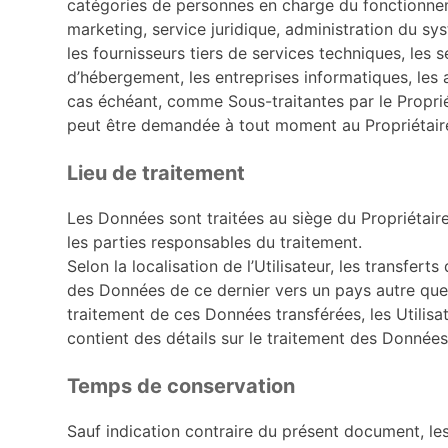
catégories de personnes en charge du fonctionnem
marketing, service juridique, administration du sy
les fournisseurs tiers de services techniques, les 
d’hébergement, les entreprises informatiques, le
cas échéant, comme Sous-traitantes par le Propriét
peut être demandée à tout moment au Propriétair
Lieu de traitement
Les Données sont traitées au siège du Propriétaire
les parties responsables du traitement.
Selon la localisation de l’Utilisateur, les transfer
des Données de ce dernier vers un pays autre que l
traitement de ces Données transférées, les Utilisa
contient des détails sur le traitement des Données
Temps de conservation
Sauf indication contraire du présent document, le