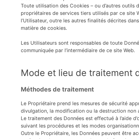
Toute utilisation des Cookies – ou d’autres outils 
propriétaires de services tiers utilisés par ce sit
l’Utilisateur, outre les autres finalités décrites d
matière de cookies.
Les Utilisateurs sont responsables de toute Donné
communiquée par l’intermédiaire de ce site Web.
Mode et lieu de traitement
Méthodes de traitement
Le Propriétaire prend les mesures de sécurité appr
divulgation, la modification ou la destruction non
Le traitement des Données est effectué à l’aide d’o
suivant les procédures et les modes organisationne
Outre le Propriétaire, les Données peuvent être ac