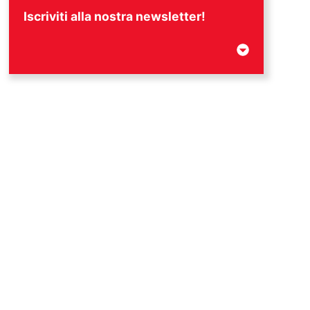
Iscriviti alla nostra newsletter!