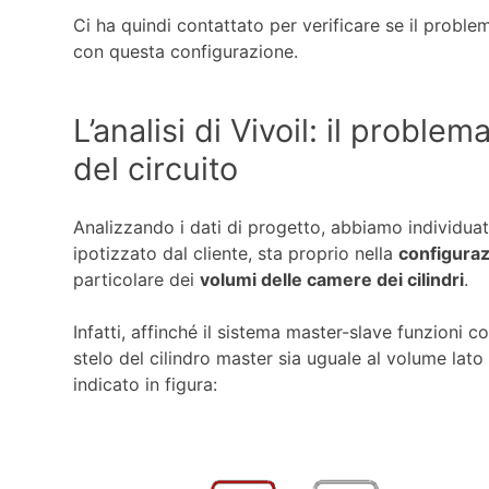
Ci ha quindi contattato per verificare se il probl
con questa configurazione.
L’analisi di Vivoil: il proble
del circuito
Analizzando i dati di progetto, abbiamo individua
ipotizzato dal cliente, sta proprio nella
configuraz
particolare dei
volumi delle camere dei cilindri
.
Infatti, affinché il sistema master-slave funzioni 
stelo del cilindro master sia uguale al volume lato
indicato in figura: