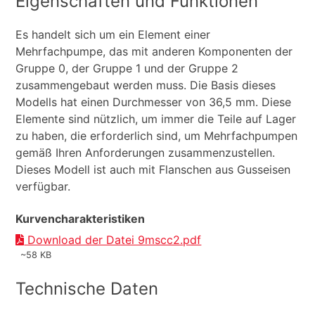
Eigenschaften und Funktionen
Es handelt sich um ein Element einer
Mehrfachpumpe, das mit anderen Komponenten der
Gruppe 0, der Gruppe 1 und der Gruppe 2
zusammengebaut werden muss. Die Basis dieses
Modells hat einen Durchmesser von 36,5 mm. Diese
Elemente sind nützlich, um immer die Teile auf Lager
zu haben, die erforderlich sind, um Mehrfachpumpen
gemäß Ihren Anforderungen zusammenzustellen.
Dieses Modell ist auch mit Flanschen aus Gusseisen
verfügbar.
Kurvencharakteristiken
Download der Datei 9mscc2.pdf
~58 KB
Technische Daten