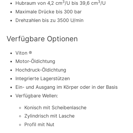
3
3
Hubraum von 4,2 cm
/U bis 39,6 cm
/U
Maximale Drücke bis 300 bar
Drehzahlen bis zu 3500 U/min
Verfügbare Optionen
Viton ®
Motor-Öldichtung
Hochdruck-Öldichtung
Integrierte Lagerstützen
Ein- und Ausgang im Körper oder in der Basis
Verfügbare Wellen:
Konisch mit Scheibenlasche
Zylindrisch mit Lasche
Profil mit Nut