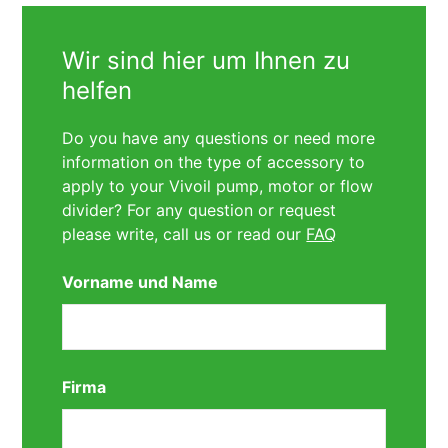
Wir sind hier um Ihnen zu
helfen
Do you have any questions or need more
information on the type of accessory to
apply to your Vivoil pump, motor or flow
divider? For any question or request
please write, call us or read our
FAQ
Vorname und Name
Firma