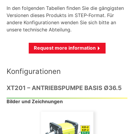
In den folgenden Tabellen finden Sie die gängigsten
Versionen dieses Produkts im STEP-Format. Für
andere Konfigurationen wenden Sie sich bitte an
unsere technische Abteilung.
Request more information
Konfigurationen
XT201 – ANTRIEBSPUMPE BASIS Ø36.5
Bilder und Zeichnungen