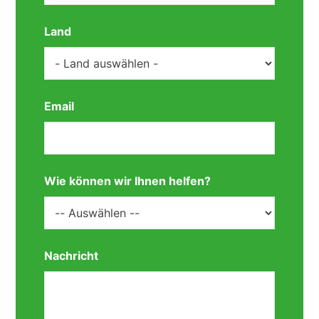
Land
Email
Wie können wir Ihnen helfen?
Nachricht