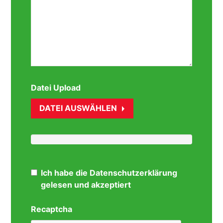
Datei Upload
DATEI AUSWÄHLEN
Ich habe die Datenschutzerklärung
gelesen und akzeptiert
Recaptcha