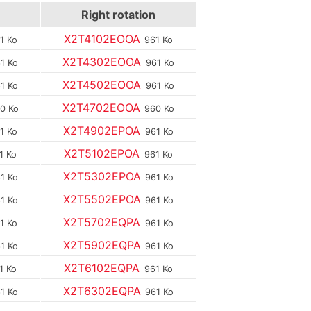
Right rotation
X2T4102EOOA
1 Ko
961 Ko
X2T4302EOOA
1 Ko
961 Ko
X2T4502EOOA
1 Ko
961 Ko
X2T4702EOOA
0 Ko
960 Ko
X2T4902EPOA
1 Ko
961 Ko
X2T5102EPOA
1 Ko
961 Ko
X2T5302EPOA
1 Ko
961 Ko
X2T5502EPOA
1 Ko
961 Ko
X2T5702EQPA
1 Ko
961 Ko
X2T5902EQPA
1 Ko
961 Ko
X2T6102EQPA
1 Ko
961 Ko
X2T6302EQPA
1 Ko
961 Ko