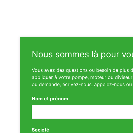
Nous sommes là pour vou
Vous avez des questions ou besoin de plus d’
appliquer à votre pompe, moteur ou diviseur 
ou demande, écrivez-nous, appelez-nous ou 
Nom et prénom
Société