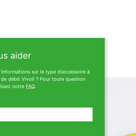
s aider
informations sur le type d’accessoire à
de débit Vivoil ? Pour toute question
lisez notre
FAQ
.