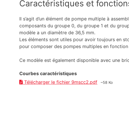
Caractéristiques et fonction
Il s’agit d’un élément de pompe multiple à assembl
composants du groupe 0, du groupe 1 et du group
modèle a un diamètre de 36,5 mm.
Les éléments sont utiles pour avoir toujours en st
pour composer des pompes multiples en fonction 
Ce modèle est également disponible avec une brid
Courbes caractéristiques
Télécharger le fichier 9mscc2.pdf
~58 Ko