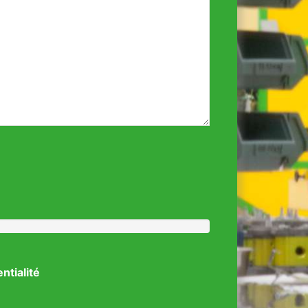
entialité