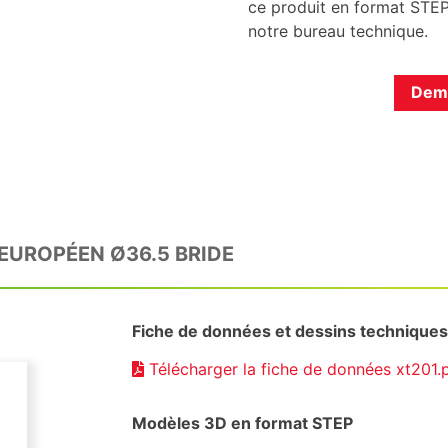
ce produit en format STEP.
notre bureau technique.
Dema
EUROPÉEN Ø36.5 BRIDE
Fiche de données et dessins techniques
Télécharger la fiche de données xt201.
Modèles 3D en format STEP