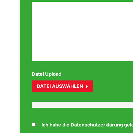
Datei Upload
DATEI AUSWÄHLEN
Ich habe die Datenschutzerklärung gel