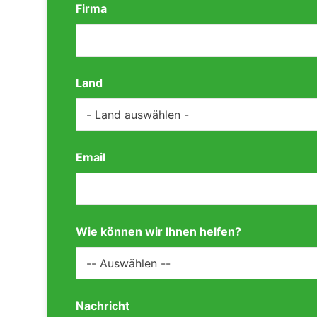
Firma
Land
Email
Wie können wir Ihnen helfen?
Nachricht