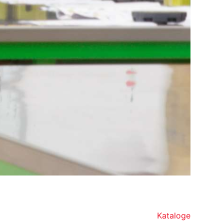
Kataloge