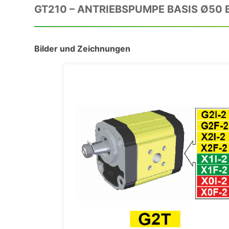
GT210 – ANTRIEBSPUMPE BASIS Ø50 
Bilder und Zeichnungen