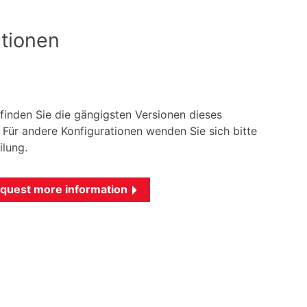
tionen
 finden Sie die gängigsten Versionen dieses
Für andere Konfigurationen wenden Sie sich bitte
ilung.
quest more information