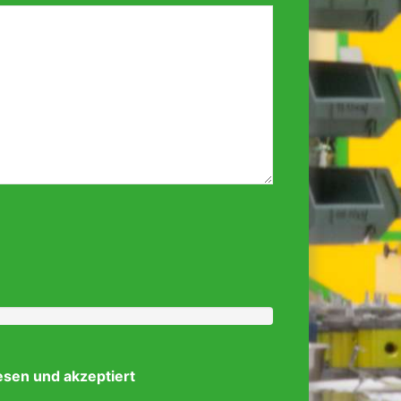
esen und akzeptiert