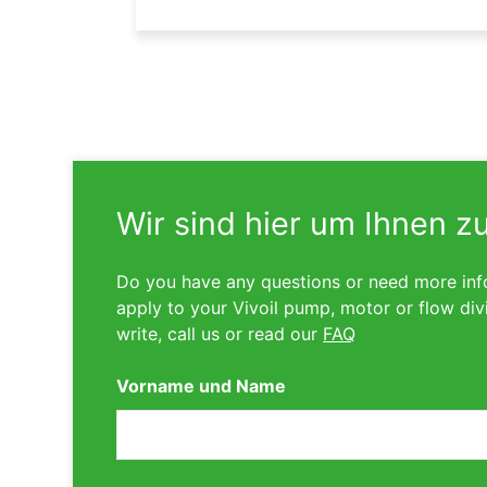
Wir sind hier um Ihnen z
Do you have any questions or need more inf
apply to your Vivoil pump, motor or flow div
write, call us or read our
FAQ
Vorname und Name