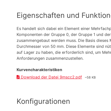
Eigenschaften und Funktio
Es handelt sich dabei ein Element einer Mehrfac
Komponenten der Gruppe 0, der Gruppe 1 und de
zusammengebaut werden muss. Die Basis dieses M
Durchmesser von 50 mm. Diese Elemente sind nütz
auf Lager zu haben, die erforderlich sind, um M
Anforderungen zusammenzustellen.
Kurvencharakteristiken
Download der Datei 9mscc2.pdf
~58 KB
Konfigurationen