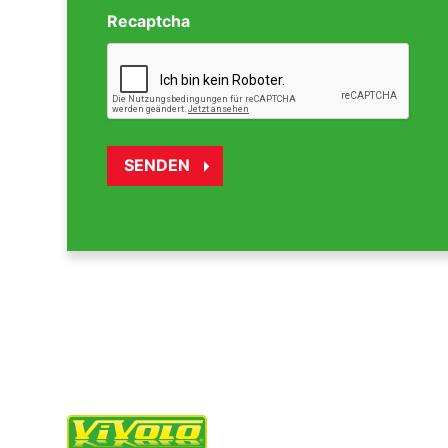
Recaptcha