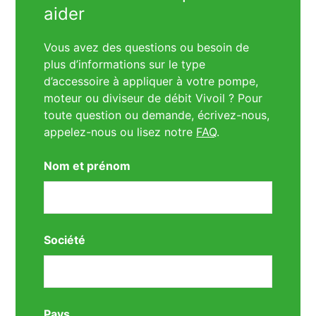
aider
Vous avez des questions ou besoin de
plus d’informations sur le type
d’accessoire à appliquer à votre pompe,
moteur ou diviseur de débit Vivoil ? Pour
toute question ou demande, écrivez-nous,
appelez-nous ou lisez notre
FAQ
.
Nom et prénom
Société
Pays