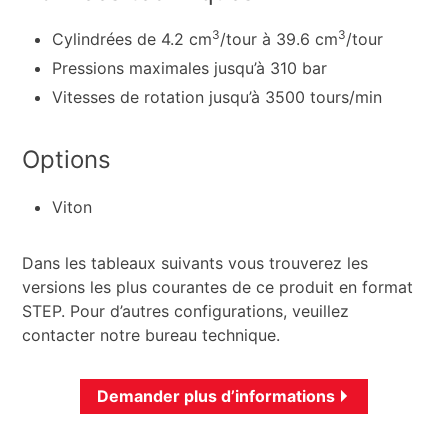
3
3
Cylindrées de 4.2 cm
/tour à 39.6 cm
/tour
Pressions maximales jusqu’à 310 bar
Vitesses de rotation jusqu’à 3500 tours/min
Options
Viton
Dans les tableaux suivants vous trouverez les
versions les plus courantes de ce produit en format
STEP. Pour d’autres configurations, veuillez
contacter notre bureau technique.
Demander plus d’informations