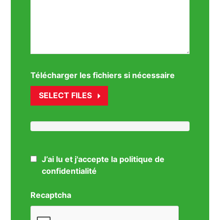
Télécharger les fichiers si nécessaire
SELECT FILES
J’ai lu et j'accepte la politique de
confidentialité
Recaptcha