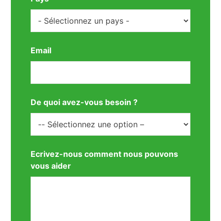
Email
De quoi avez-vous besoin ?
Ecrivez-nous comment nous pouvons
vous aider