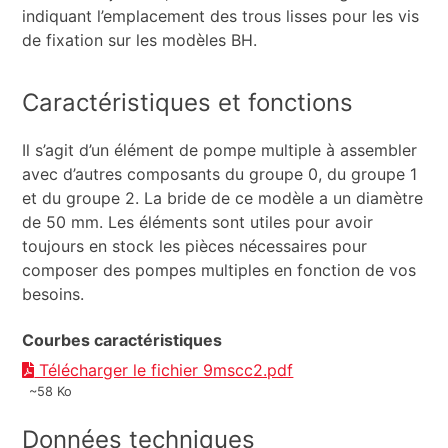
indiquant l’emplacement des trous lisses pour les vis
de fixation sur les modèles BH.
Caractéristiques et fonctions
Il s’agit d’un élément de pompe multiple à assembler
avec d’autres composants du groupe 0, du groupe 1
et du groupe 2. La bride de ce modèle a un diamètre
de 50 mm. Les éléments sont utiles pour avoir
toujours en stock les pièces nécessaires pour
composer des pompes multiples en fonction de vos
besoins.
Courbes caractéristiques
Télécharger le fichier 9mscc2.pdf
~58 Ko
Données techniques