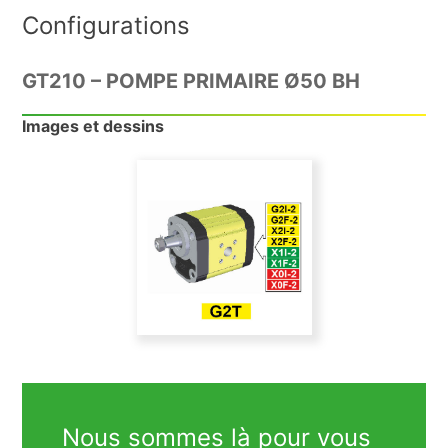
Configurations
GT210 – POMPE PRIMAIRE Ø50 BH
Images et dessins
Nous sommes là pour vous