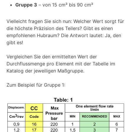
Gruppe 3
– von 15 cm³ bis 90 cm³
Vielleicht fragen Sie sich nun: Welcher Wert sorgt für
die höchste Präzision des Teilers? Gibt es einen
empfohlenen Hubraum? Die Antwort lautet: Ja, den
gibt es!
Vergleichen Sie den ermittelten Wert der
Durchflussmenge pro Element mit der Tabelle im
Katalog der jeweiligen Maßgruppe.
Zum Beispiel für Gruppe 1: