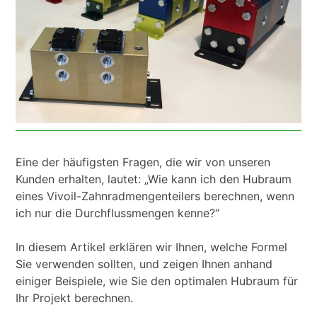
Eine der häufigsten Fragen, die wir von unseren
Kunden erhalten, lautet: „Wie kann ich den Hubraum
eines Vivoil-Zahnradmengenteilers berechnen, wenn
ich nur die Durchflussmengen kenne?“
In diesem Artikel erklären wir Ihnen, welche Formel
Sie verwenden sollten, und zeigen Ihnen anhand
einiger Beispiele, wie Sie den optimalen Hubraum für
Ihr Projekt berechnen.