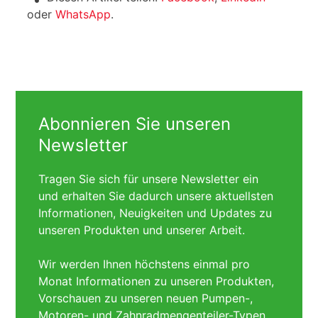
oder
WhatsApp
.
Abonnieren Sie unseren
Newsletter
Tragen Sie sich für unsere Newsletter ein
und erhalten Sie dadurch unsere aktuellsten
Informationen, Neuigkeiten und Updates zu
unseren Produkten und unserer Arbeit.
Wir werden Ihnen höchstens einmal pro
Monat Informationen zu unseren Produkten,
Vorschauen zu unseren neuen Pumpen-,
Motoren- und Zahnradmengenteiler-Typen