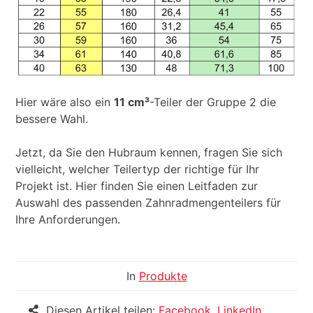
Hier wäre also ein
11 cm³
-Teiler der Gruppe 2 die
bessere Wahl.
Jetzt, da Sie den Hubraum kennen, fragen Sie sich
vielleicht, welcher Teilertyp der richtige für Ihr
Projekt ist. Hier finden Sie einen Leitfaden zur
Auswahl des passenden Zahnradmengenteilers für
Ihre Anforderungen.
In
Produkte
Diesen Artikel teilen:
Facebook
,
LinkedIn