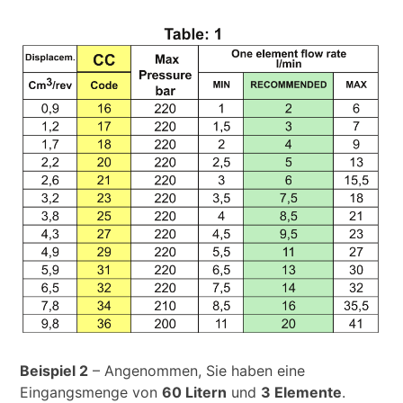
Beispiel 2
– Angenommen, Sie haben eine
Eingangsmenge von
60 Litern
und
3 Elemente
.