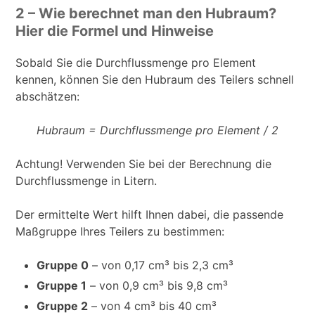
2 – Wie berechnet man den Hubraum?
Hier die Formel und Hinweise
Sobald Sie die Durchflussmenge pro Element
kennen, können Sie den Hubraum des Teilers schnell
abschätzen:
Hubraum = Durchflussmenge pro Element / 2
Achtung! Verwenden Sie bei der Berechnung die
Durchflussmenge in Litern.
Der ermittelte Wert hilft Ihnen dabei, die passende
Maßgruppe Ihres Teilers zu bestimmen:
Gruppe 0
– von 0,17 cm³ bis 2,3 cm³
Gruppe 1
– von 0,9 cm³ bis 9,8 cm³
Gruppe 2
– von 4 cm³ bis 40 cm³