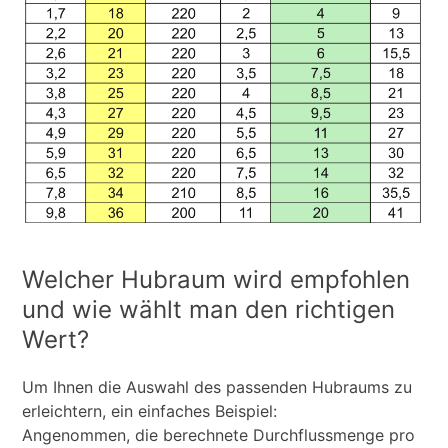
Welcher Hubraum wird empfohlen
und wie wählt man den richtigen
Wert?
Um Ihnen die Auswahl des passenden Hubraums zu
erleichtern, ein einfaches Beispiel:
Angenommen, die berechnete Durchflussmenge pro