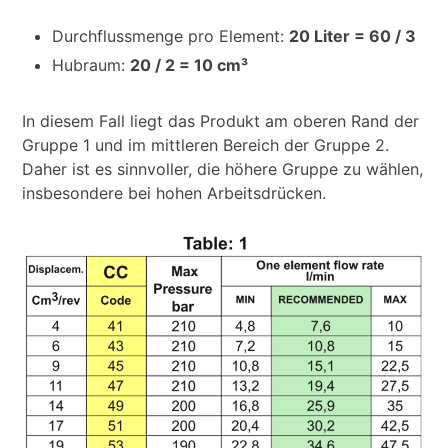
Durchflussmenge pro Element:
20 Liter = 60 / 3
Hubraum:
20 / 2 = 10 cm³
In diesem Fall liegt das Produkt am oberen Rand der
Gruppe 1 und im mittleren Bereich der Gruppe 2.
Daher ist es sinnvoller, die höhere Gruppe zu wählen,
insbesondere bei hohen Arbeitsdrücken.