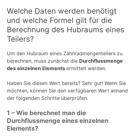
Welche Daten werden benötigt
und welche Formel gilt für die
Berechnung des Hubraums eines
Teilers?
Um den Hubraum eines Zahnradmengenteilers zu
berechnen, muss zunächst die
Durchflussmenge
des einzelnen Elements
ermittelt werden.
Haben Sie diesen Wert bereits? Sehr gut! Wenn Sie
möchten, können Sie den verfügbaren Wert anhand
der folgenden Schritte überprüfen.
1 – Wie berechnet man die
Durchflussmenge eines einzelnen
Elements?