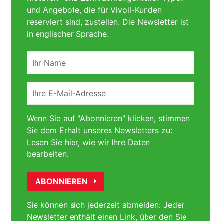
und Angebote, die für Vivoil-Kunden
reserviert sind, zustellen. Die Newsletter ist
in englischer Sprache.
Ihr
Name
Ihre
E-
Mail-
Wenn Sie auf "Abonnieren" klicken, stimmen
Adresse
Sie dem Erhalt unseres Newsletters zu:
Lesen Sie hier
, wie wir Ihre Daten
bearbeiten.
Sie können sich jederzeit abmelden: Jeder
Newsletter enthält einen Link, über den Sie