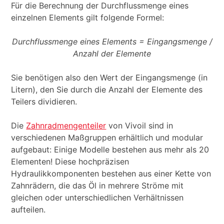
Für die Berechnung der Durchflussmenge eines
einzelnen Elements gilt folgende Formel:
Durchflussmenge eines Elements = Eingangsmenge /
Anzahl der Elemente
Sie benötigen also den Wert der Eingangsmenge (in
Litern), den Sie durch die Anzahl der Elemente des
Teilers dividieren.
Die
Zahnradmengenteiler
von Vivoil sind in
verschiedenen Maßgruppen erhältlich und modular
aufgebaut: Einige Modelle bestehen aus mehr als 20
Elementen! Diese hochpräzisen
Hydraulikkomponenten bestehen aus einer Kette von
Zahnrädern, die das Öl in mehrere Ströme mit
gleichen oder unterschiedlichen Verhältnissen
aufteilen.