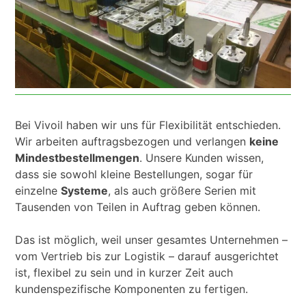
Bei Vivoil haben wir uns für Flexibilität entschieden.
Wir arbeiten auftragsbezogen und verlangen
keine
Mindestbestellmengen
. Unsere Kunden wissen,
dass sie sowohl kleine Bestellungen, sogar für
einzelne
Systeme
, als auch größere Serien mit
Tausenden von Teilen in Auftrag geben können.
Das ist möglich, weil unser gesamtes Unternehmen –
vom Vertrieb bis zur Logistik – darauf ausgerichtet
ist, flexibel zu sein und in kurzer Zeit auch
kundenspezifische Komponenten zu fertigen.