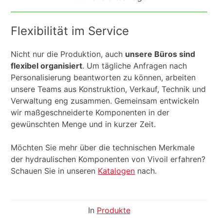
Flexibilität im Service
Nicht nur die Produktion, auch
unsere Büros sind
flexibel organisiert
. Um tägliche Anfragen nach
Personalisierung beantworten zu können, arbeiten
unsere Teams aus Konstruktion, Verkauf, Technik und
Verwaltung eng zusammen. Gemeinsam entwickeln
wir maßgeschneiderte Komponenten in der
gewünschten Menge und in kurzer Zeit.
Möchten Sie mehr über die technischen Merkmale
der hydraulischen Komponenten von Vivoil erfahren?
Schauen Sie in unseren
Katalogen
nach.
In
Produkte