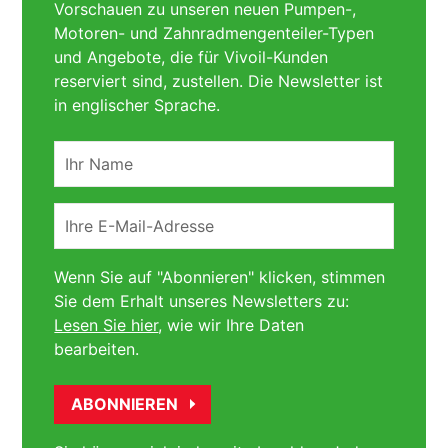
Vorschauen zu unseren neuen Pumpen-,
Motoren- und Zahnradmengenteiler-Typen
und Angebote, die für Vivoil-Kunden
reserviert sind, zustellen. Die Newsletter ist
in englischer Sprache.
Ihr
Name
Ihre
E-
Mail-
Wenn Sie auf "Abonnieren" klicken, stimmen
Adresse
Sie dem Erhalt unseres Newsletters zu:
Lesen Sie hier
, wie wir Ihre Daten
bearbeiten.