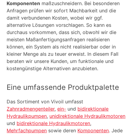
Komponenten
maßzuschneidern. Bei besonderen
Anfragen prüfen wir sofort Machbarkeit und die
damit verbundenen Kosten, wobei wir ggf.
alternative Lösungen vorschlagen. So kann es
durchaus vorkommen, dass sich, obwohl wir die
meisten Maßanfertigungsanfragen realisieren
können, ein System als nicht realisierbar oder in
kleiner Menge als zu teuer erweist. In diesem Fall
beraten wir unsere Kunden, um funktionale und
kostengünstige Alternativen anzubieten.
Eine umfassende Produktpalette
Das Sortiment von Vivoil umfasst
Zahnradmengenteiler
,
ein-
und
bidirektionale
Hydraulikpumpen
,
unidirektionale Hydraulikmotoren
und
bidirektionale Hydraulikmotoren
,
Mehrfachpumpen
sowie deren
Komponenten
. Jede