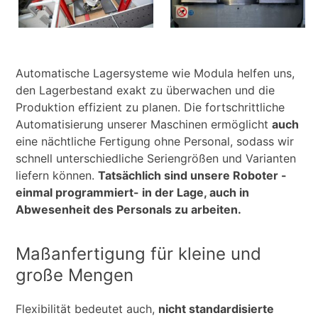
Automatische Lagersysteme wie Modula helfen uns,
den Lagerbestand exakt zu überwachen und die
Produktion effizient zu planen. Die fortschrittliche
Automatisierung unserer Maschinen ermöglicht
auch
eine nächtliche Fertigung ohne Personal, sodass wir
schnell unterschiedliche Seriengrößen und Varianten
liefern können.
Tatsächlich sind unsere Roboter -
einmal programmiert- in der Lage, auch in
Abwesenheit des Personals zu arbeiten.
Maßanfertigung für kleine und
große Mengen
Flexibilität bedeutet auch,
nicht standardisierte