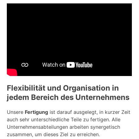
Flexibilität und Organisation in
jedem Bereich des Unternehmens
Unsere
Fertigung
ist darauf ausgelegt, in kurzer Zeit
auch sehr unterschiedliche Teile zu fertigen. Alle
Unternehmensabteilungen arbeiten synergetisch
zusammen, um dieses Ziel zu erreichen.