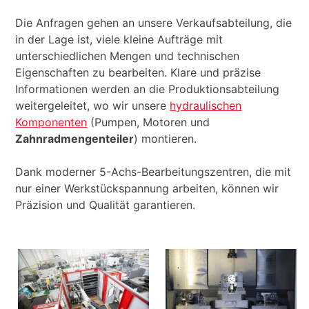
Die Anfragen gehen an unsere Verkaufsabteilung, die
in der Lage ist, viele kleine Aufträge mit
unterschiedlichen Mengen und technischen
Eigenschaften zu bearbeiten. Klare und präzise
Informationen werden an die Produktionsabteilung
weitergeleitet, wo wir unsere
hydraulischen
Komponenten
(Pumpen, Motoren und
Zahnradmengenteiler
) montieren.
Dank moderner 5-Achs-Bearbeitungszentren, die mit
nur einer Werkstückspannung arbeiten, können wir
Präzision und Qualität garantieren.