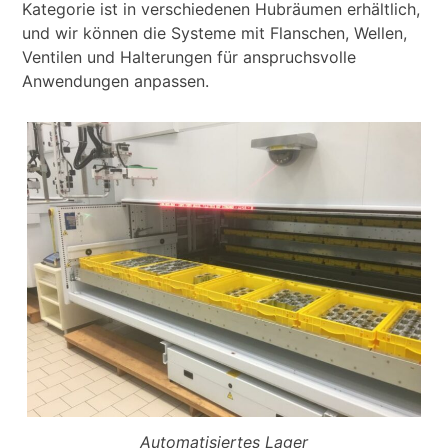
Kategorie ist in verschiedenen Hubräumen erhältlich,
und wir können die Systeme mit Flanschen, Wellen,
Ventilen und Halterungen für anspruchsvolle
Anwendungen anpassen.
Automatisiertes Lager