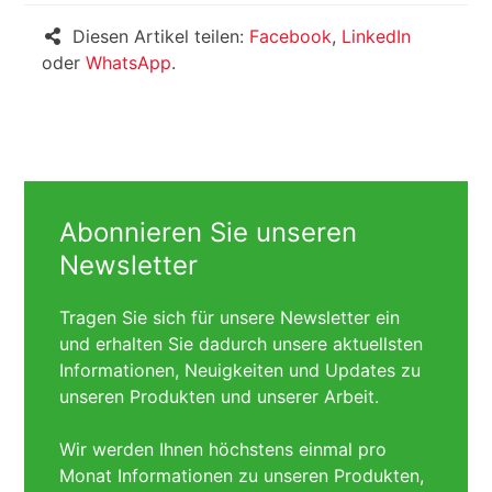
Diesen Artikel teilen:
Facebook
,
LinkedIn
oder
WhatsApp
.
Abonnieren Sie unseren
Newsletter
Tragen Sie sich für unsere Newsletter ein
und erhalten Sie dadurch unsere aktuellsten
Informationen, Neuigkeiten und Updates zu
unseren Produkten und unserer Arbeit.
Wir werden Ihnen höchstens einmal pro
Monat Informationen zu unseren Produkten,