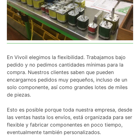
En Vivoil elegimos la flexibilidad. Trabajamos bajo
pedido y no pedimos cantidades mínimas para la
compra. Nuestros clientes saben que pueden
encargarnos pedidos muy pequeños, incluso de un
solo componente, así como grandes lotes de miles
de piezas.
Esto es posible porque toda nuestra empresa, desde
las ventas hasta los envíos, está organizada para ser
flexible y fabricar componentes en poco tiempo,
eventualmente también personalizados.