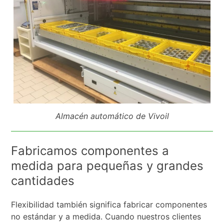
Almacén automático de Vivoil
Fabricamos componentes a
medida para pequeñas y grandes
cantidades
Flexibilidad también significa fabricar componentes
no estándar y a medida. Cuando nuestros clientes