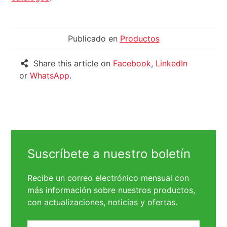
Publicado en
Productos
Share this article on
Facebook
,
LinkedIn
or
WhatsApp
.
Suscríbete a nuestro boletín
Recibe un correo electrónico mensual con
más información sobre nuestros productos,
con actualizaciones, noticias y ofertas.
Nombre