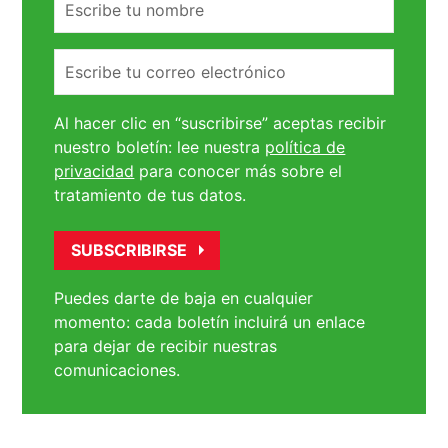
Correo
electrónico
Al hacer clic en “suscribirse” aceptas recibir
nuestro boletín: lee nuestra
política de
privacidad
para conocer más sobre el
tratamiento de tus datos.
Puedes darte de baja en cualquier
momento: cada boletín incluirá un enlace
para dejar de recibir nuestras
comunicaciones.