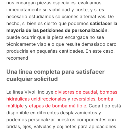
nos encargan piezas especiales, evaluamos
inmediatamente su viabilidad y coste, y si es
necesario estudiamos soluciones alternativas. De
hecho, si bien es cierto que podemos
satisfacer la
mayoría de las peticiones de personalización
,
puede ocurrir que la pieza encargada no sea
técnicamente viable o que resulte demasiado caro
producirla en pequeñas cantidades. En este caso,
recomend
Una línea completa para satisfacer
cualquier solicitud
La línea Vivoil incluye
divisores de caudal
,
bombas
hidráulicas unidireccionales
y
reversibles
,
bomba
múltiple
y
etapas de bomba múltiple
. Cada tipo está
disponible en diferentes desplazamientos y
podemos personalizar nuestros componentes con
bridas, ejes, válvulas y cojinetes para aplicaciones