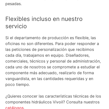
pesadas.
Flexibles incluso en nuestro
servicio
Si el departamento de producción es flexible, las
oficinas no son diferentes. Para poder responder a
las peticiones de personalización que recibimos
cada día, trabajamos en equipo. Diseñadores,
comerciales, técnicos y personal de administración,
cada uno de nosotros se compromete a estudiar el
componente más adecuado, realizarlo de forma
vanguardista, en las cantidades requeridas y en
poco tiempo.
¿Quieres conocer las características técnicas de los
componentes hidráulicos Vivoil? Consulta nuestros
catálogos
.