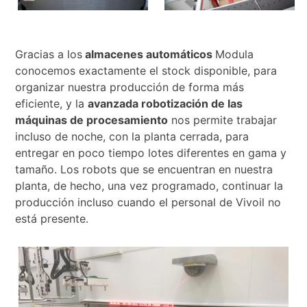
Gracias a los
almacenes automáticos
Modula
conocemos exactamente el stock disponible, para
organizar nuestra producción de forma más
eficiente, y la
avanzada robotización de las
máquinas de procesamiento
nos permite trabajar
incluso de noche, con la planta cerrada, para
entregar en poco tiempo lotes diferentes en gama y
tamaño. Los robots que se encuentran en nuestra
planta, de hecho, una vez programado, continuar la
producción incluso cuando el personal de Vivoil no
está presente.