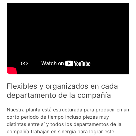
Flexibles y organizados en cada
departamento de la compañía
Nuestra planta está estructurada para producir en un
corto periodo de tiempo incluso piezas muy
distintas entre sí y todos los departamentos de la
compañía trabajan en sinergia para lograr este