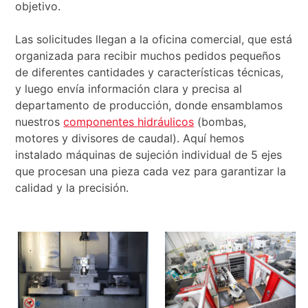
objetivo.
Las solicitudes llegan a la oficina comercial, que está
organizada para recibir muchos pedidos pequeños
de diferentes cantidades y características técnicas,
y luego envía información clara y precisa al
departamento de producción, donde ensamblamos
nuestros
componentes hidráulicos
(bombas,
motores y divisores de caudal). Aquí hemos
instalado máquinas de sujeción individual de 5 ejes
que procesan una pieza cada vez para garantizar la
calidad y la precisión.