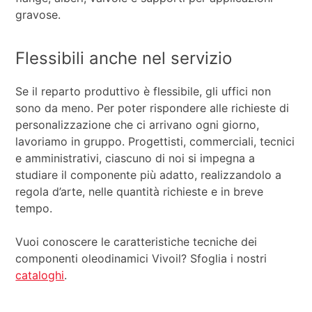
gravose.
Flessibili anche nel servizio
Se il reparto produttivo è flessibile, gli uffici non
sono da meno. Per poter rispondere alle richieste di
personalizzazione che ci arrivano ogni giorno,
lavoriamo in gruppo. Progettisti, commerciali, tecnici
e amministrativi, ciascuno di noi si impegna a
studiare il componente più adatto, realizzandolo a
regola d’arte, nelle quantità richieste e in breve
tempo.
Vuoi conoscere le caratteristiche tecniche dei
componenti oleodinamici Vivoil? Sfoglia i nostri
cataloghi
.