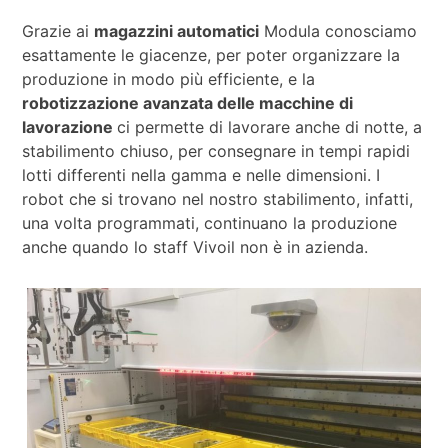
Grazie ai
magazzini automatici
Modula conosciamo
esattamente le giacenze, per poter organizzare la
produzione in modo più efficiente, e la
robotizzazione avanzata delle macchine di
lavorazione
ci permette di lavorare anche di notte, a
stabilimento chiuso, per consegnare in tempi rapidi
lotti differenti nella gamma e nelle dimensioni. I
robot che si trovano nel nostro stabilimento, infatti,
una volta programmati, continuano la produzione
anche quando lo staff Vivoil non è in azienda.