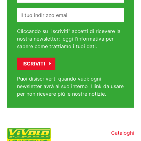
Email
Cliccando su "iscriviti" accetti di ricevere la
nostra newsletter:
leggi l'informativa
per
sapere come trattiamo i tuoi dati.
Puoi disiscriverti quando vuoi: ogni
newsletter avrà al suo interno il link da usare
per non ricevere più le nostre notizie.
Cataloghi