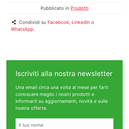
Pubblicato in
Prodotti
Condividi su
Facebook
,
LinkedIn
o
WhatsApp
.
Iscriviti alla nostra newsletter
Una email circa una volta al mese per farti
conoscere meglio i nostri prodotti e
informarti su aggiornamenti, novità e sulle
nostre offerte.
Nome