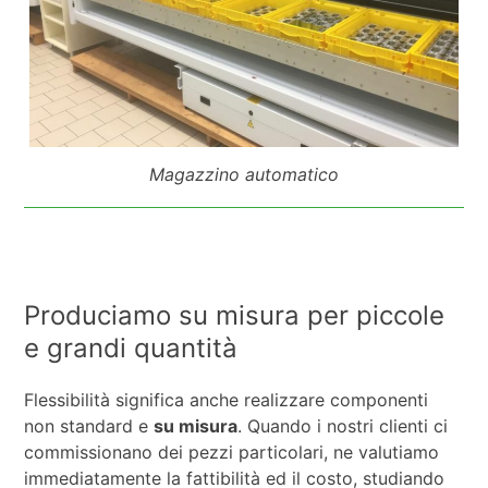
Magazzino automatico
Produciamo su misura per piccole
e grandi quantità
Flessibilità significa anche realizzare componenti
non standard e
su misura
. Quando i nostri clienti ci
commissionano dei pezzi particolari, ne valutiamo
immediatamente la fattibilità ed il costo, studiando