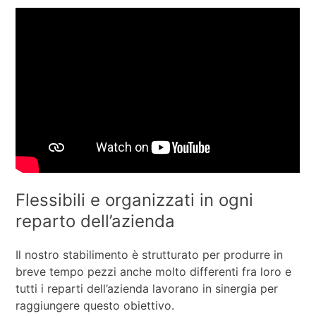
Flessibili e organizzati in ogni
reparto dell’azienda
Il nostro stabilimento è strutturato per produrre in
breve tempo pezzi anche molto differenti fra loro e
tutti i reparti dell’azienda lavorano in sinergia per
raggiungere questo obiettivo.