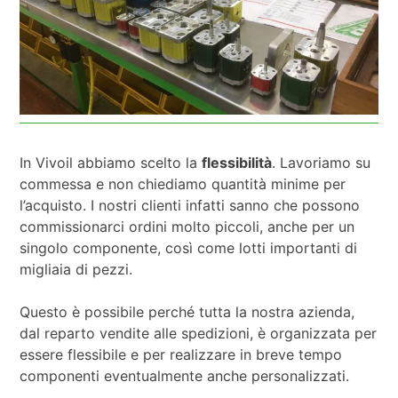
In Vivoil abbiamo scelto la
flessibilità
. Lavoriamo su
commessa e non chiediamo quantità minime per
l’acquisto. I nostri clienti infatti sanno che possono
commissionarci ordini molto piccoli, anche per un
singolo componente, così come lotti importanti di
migliaia di pezzi.
Questo è possibile perché tutta la nostra azienda,
dal reparto vendite alle spedizioni, è organizzata per
essere flessibile e per realizzare in breve tempo
componenti eventualmente anche personalizzati.