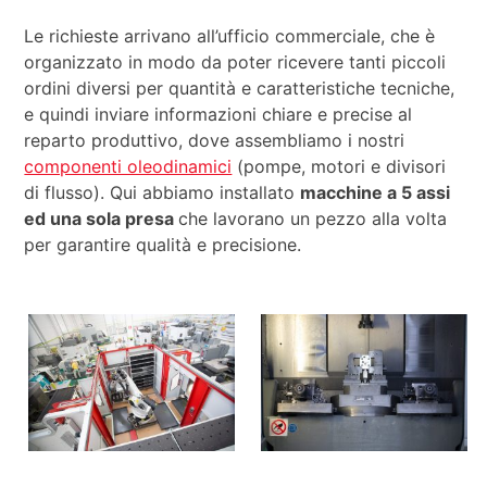
Le richieste arrivano all’ufficio commerciale, che è
organizzato in modo da poter ricevere tanti piccoli
ordini diversi per quantità e caratteristiche tecniche,
e quindi inviare informazioni chiare e precise al
reparto produttivo, dove assembliamo i nostri
componenti oleodinamici
(pompe, motori e divisori
di flusso). Qui abbiamo installato
macchine a 5 assi
ed una sola presa
che lavorano un pezzo alla volta
per garantire qualità e precisione.