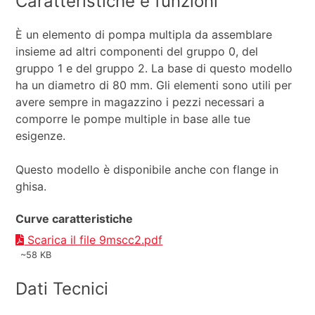
Caratteristiche e funzioni
È un elemento di pompa multipla da assemblare
insieme ad altri componenti del gruppo 0, del
gruppo 1 e del gruppo 2. La base di questo modello
ha un diametro di 80 mm. Gli elementi sono utili per
avere sempre in magazzino i pezzi necessari a
comporre le pompe multiple in base alle tue
esigenze.
Questo modello è disponibile anche con flange in
ghisa.
Curve caratteristiche
Scarica il file 9mscc2.pdf
~58 KB
Dati Tecnici