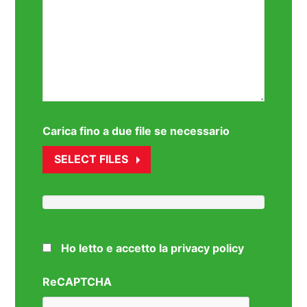
Carica fino a due file se necessario
SELECT FILES
Ho letto e accetto la privacy policy
ReCAPTCHA