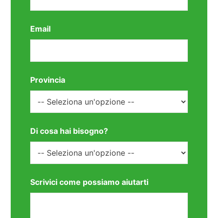
Email
Provincia
Di cosa hai bisogno?
Scrivici come possiamo aiutarti