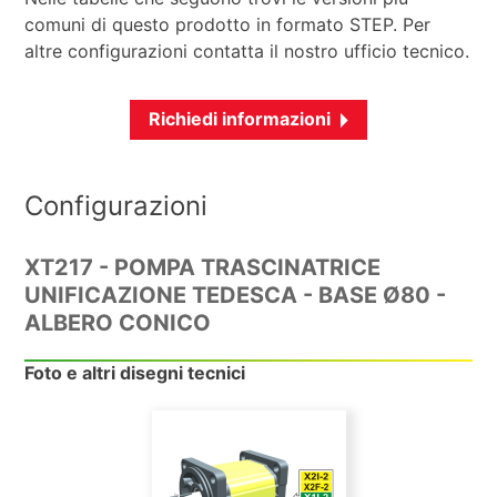
comuni di questo prodotto in formato STEP. Per
altre configurazioni contatta il nostro ufficio tecnico.
Richiedi informazioni
Configurazioni
XT217 - POMPA TRASCINATRICE
UNIFICAZIONE TEDESCA - BASE Ø80 -
ALBERO CONICO
Foto e altri disegni tecnici