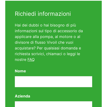
Richiedi informazioni
Hai dei dubbi o hai bisogno di più
informazioni sul tipo di accessorio da
applicare alla pompa, al motore o al
divisore di flusso Vivoil che vuoi
acquistare? Per qualsiasi domanda e
richiesta scrivici, chiamaci o leggi le
nostre
FAQ
Nome
Azienda