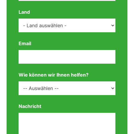
Land
Email
Wie können wir Ihnen helfen?
Nachricht