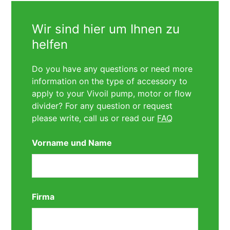
Wir sind hier um Ihnen zu
helfen
Do you have any questions or need more
information on the type of accessory to
apply to your Vivoil pump, motor or flow
divider? For any question or request
please write, call us or read our
FAQ
Vorname und Name
Firma