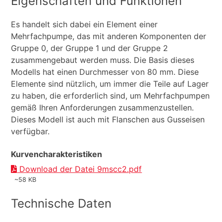
Eigenschaften und Funktionen
Es handelt sich dabei ein Element einer
Mehrfachpumpe, das mit anderen Komponenten der
Gruppe 0, der Gruppe 1 und der Gruppe 2
zusammengebaut werden muss. Die Basis dieses
Modells hat einen Durchmesser von 80 mm. Diese
Elemente sind nützlich, um immer die Teile auf Lager
zu haben, die erforderlich sind, um Mehrfachpumpen
gemäß Ihren Anforderungen zusammenzustellen.
Dieses Modell ist auch mit Flanschen aus Gusseisen
verfügbar.
Kurvencharakteristiken
Download der Datei 9mscc2.pdf
~58 KB
Technische Daten