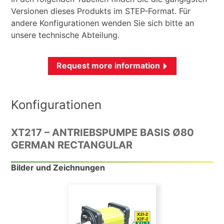
Versionen dieses Produkts im STEP-Format. Für
andere Konfigurationen wenden Sie sich bitte an
unsere technische Abteilung.
Request more information
Konfigurationen
XT217 – ANTRIEBSPUMPE BASIS Ø80
GERMAN RECTANGULAR
Bilder und Zeichnungen