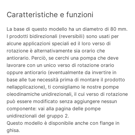
Caratteristiche e funzioni
La base di questo modello ha un diametro di 80 mm.
I prodotti bidirezionali (reversibili) sono usati per
alcune applicazioni speciali ed il loro verso di
rotazione è alternativamente sia orario che
antiorario. Perciò, se cerchi una pompa che deve
lavorare con un unico verso di rotazione orario
oppure antiorario (eventualmente da invertire in
base alle tue necessità prima di montare il prodotto
nellapplicazione), ti consigliamo le nostre pompe
oleodinamiche unidirezionali, il cui verso di rotazione
può essere modificato senza aggiungere nessun
componente: vai alla pagina delle pompe
unidirezionali del gruppo 2.
Questo modello è disponibile anche con flange in
ghisa.