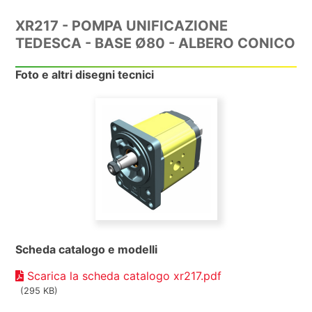
XR217 - POMPA UNIFICAZIONE
TEDESCA - BASE Ø80 - ALBERO CONICO
Foto e altri disegni tecnici
Scheda catalogo e modelli
Scarica la scheda catalogo xr217.pdf
(295 KB)