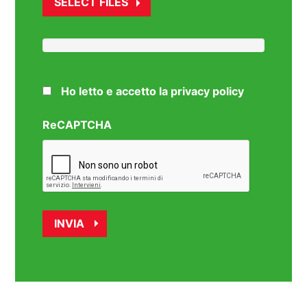
SELECT FILES
Ho letto e accetto la privacy policy
ReCAPTCHA