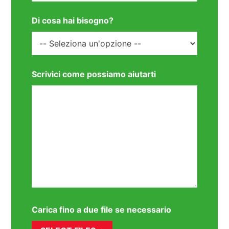
Di cosa hai bisogno?
Scrivici come possiamo aiutarti
Carica fino a due file se necessario