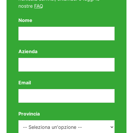
nostre
FAQ
Nome
Azienda
Email
Provincia