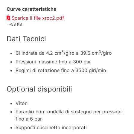
Curve caratteristiche
Scarica il file xrcc2.pdf
~58 KB
Dati Tecnici
3
3
Cilindrate da 4.2 cm
/giro a 39.6 cm
/giro
Pressioni massime fino a 300 bar
Regimi di rotazione fino a 3500 giri/min
Optional disponibili
Viton
Paraolio con rondella di sostegno per pressioni
fino a 6 bar
Supporti cuscinetto incorporati