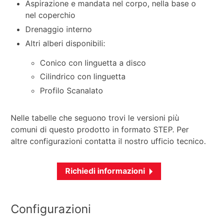
Aspirazione e mandata nel corpo, nella base o
nel coperchio
Drenaggio interno
Altri alberi disponibili:
Conico con linguetta a disco
Cilindrico con linguetta
Profilo Scanalato
Nelle tabelle che seguono trovi le versioni più
comuni di questo prodotto in formato STEP. Per
altre configurazioni contatta il nostro ufficio tecnico.
Richiedi informazioni
Configurazioni