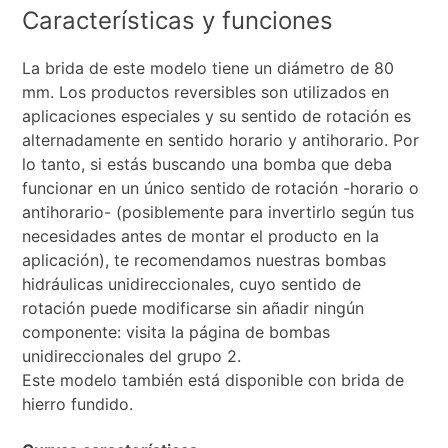
Características y funciones
La brida de este modelo tiene un diámetro de 80
mm. Los productos reversibles son utilizados en
aplicaciones especiales y su sentido de rotación es
alternadamente en sentido horario y antihorario. Por
lo tanto, si estás buscando una bomba que deba
funcionar en un único sentido de rotación -horario o
antihorario- (posiblemente para invertirlo según tus
necesidades antes de montar el producto en la
aplicación), te recomendamos nuestras bombas
hidráulicas unidireccionales, cuyo sentido de
rotación puede modificarse sin añadir ningún
componente: visita la página de bombas
unidireccionales del grupo 2.
Este modelo también está disponible con brida de
hierro fundido.