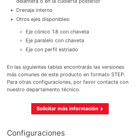
delantera o en la cubierta posterior
Drenaje interno
Otros ejes disponibles:
Eje cónico 1:8 con chaveta
Eje paralelo con chaveta
Eje con perfil estriado
En las siguientes tablas encontrarás las versiones
más comunes de este producto en formato STEP.
Para otras configuraciones, por favor contacta con
nuestro departamento técnico.
Solicitar más información
Configuraciones