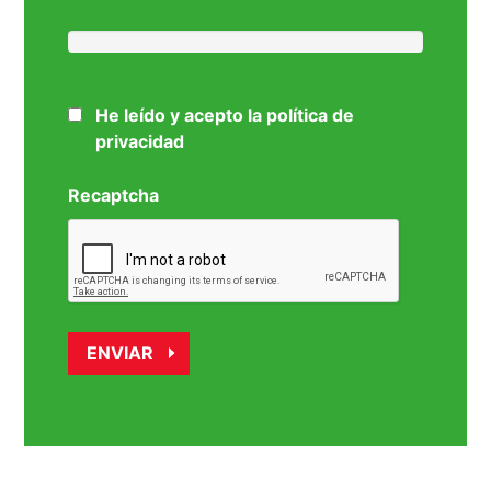
He leído y acepto la política de
privacidad
Recaptcha