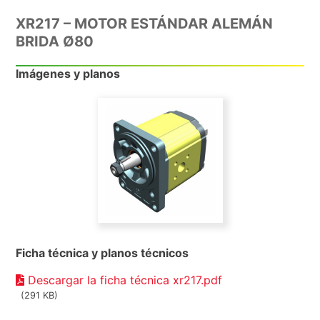
XR217 – MOTOR ESTÁNDAR ALEMÁN
BRIDA Ø80
Imágenes y planos
Ficha técnica y planos técnicos
Descargar la ficha técnica xr217.pdf
(291 KB)