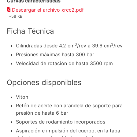
Curvas características
Descargar el archivo xrcc2.pdf
~58 KB
Ficha Técnica
3
3
Cilindradas desde 4.2 cm
/rev a 39.6 cm
/rev
Presiones máximas hasta 300 bar
Velocidad de rotación de hasta 3500 rpm
Opciones disponibles
Viton
Retén de aceite con arandela de soporte para
presión de hasta 6 bar
Soportes de rodamiento incorporados
Aspiración e impulsión del cuerpo, en la tapa