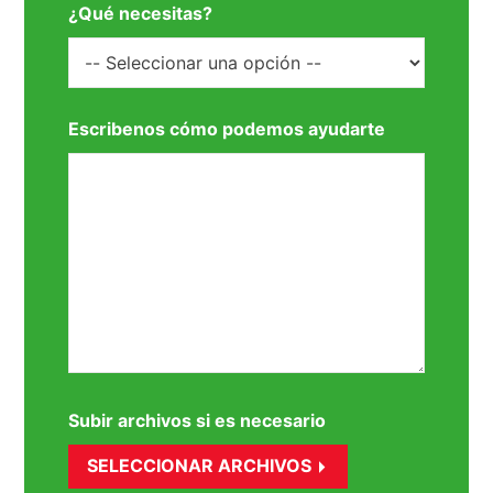
¿Qué necesitas?
Escribenos cómo podemos ayudarte
Subir archivos si es necesario
SELECCIONAR ARCHIVOS