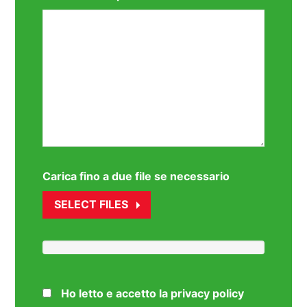
Carica fino a due file se necessario
SELECT FILES
Ho letto e accetto la privacy policy