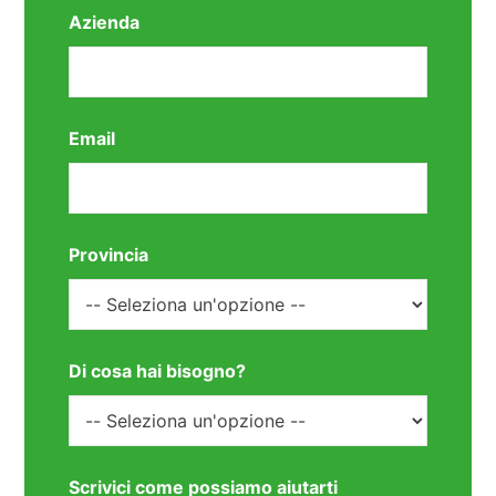
Azienda
Email
Provincia
Di cosa hai bisogno?
Scrivici come possiamo aiutarti