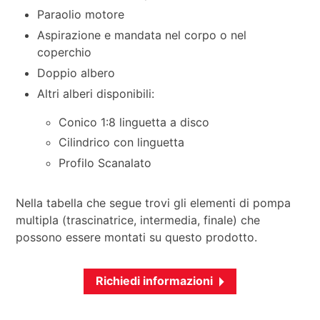
Paraolio motore
Aspirazione e mandata nel corpo o nel
coperchio
Doppio albero
Altri alberi disponibili:
Conico 1:8 linguetta a disco
Cilindrico con linguetta
Profilo Scanalato
Nella tabella che segue trovi gli elementi di pompa
multipla (trascinatrice, intermedia, finale) che
possono essere montati su questo prodotto.
Richiedi informazioni