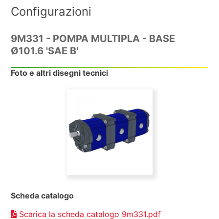
Configurazioni
9M331 - POMPA MULTIPLA - BASE
Ø101.6 'SAE B'
Foto e altri disegni tecnici
Scheda catalogo
Scarica la scheda catalogo 9m331.pdf