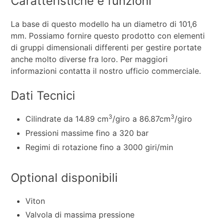
Caratteristiche e funzioni
La base di questo modello ha un diametro di 101,6
mm. Possiamo fornire questo prodotto con elementi
di gruppi dimensionali differenti per gestire portate
anche molto diverse fra loro. Per maggiori
informazioni contatta il nostro ufficio commerciale.
Dati Tecnici
3
3
Cilindrate da 14.89 cm
/giro a 86.87cm
/giro
Pressioni massime fino a 320 bar
Regimi di rotazione fino a 3000 giri/min
Optional disponibili
Viton
Valvola di massima pressione