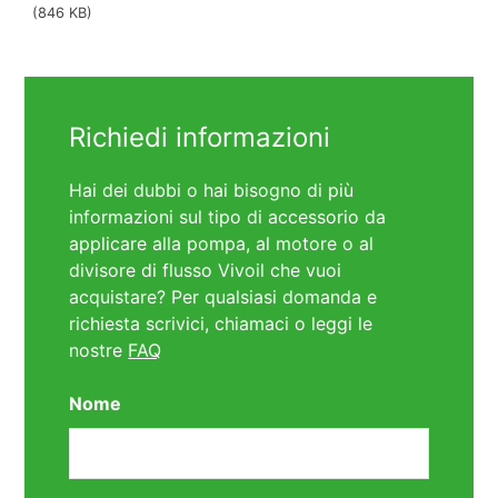
(846 KB)
Richiedi informazioni
Hai dei dubbi o hai bisogno di più
informazioni sul tipo di accessorio da
applicare alla pompa, al motore o al
divisore di flusso Vivoil che vuoi
acquistare? Per qualsiasi domanda e
richiesta scrivici, chiamaci o leggi le
nostre
FAQ
Nome