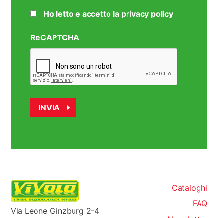
Ho letto e accetto la privacy policy
ReCAPTCHA
Cataloghi
FAQ
Via Leone Ginzburg 2-4