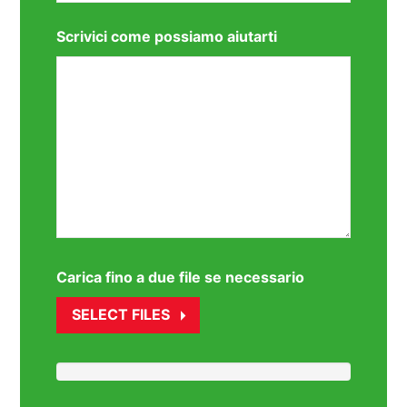
Scrivici come possiamo aiutarti
Carica fino a due file se necessario
SELECT FILES