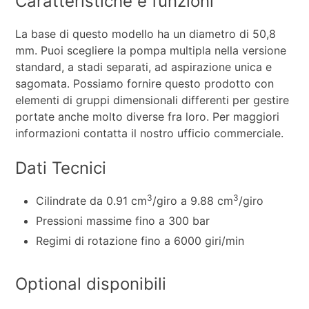
Caratteristiche e funzioni
La base di questo modello ha un diametro di 50,8
mm. Puoi scegliere la pompa multipla nella versione
standard, a stadi separati, ad aspirazione unica e
sagomata. Possiamo fornire questo prodotto con
elementi di gruppi dimensionali differenti per gestire
portate anche molto diverse fra loro. Per maggiori
informazioni contatta il nostro ufficio commerciale.
Dati Tecnici
3
3
Cilindrate da 0.91 cm
/giro a 9.88 cm
/giro
Pressioni massime fino a 300 bar
Regimi di rotazione fino a 6000 giri/min
Optional disponibili