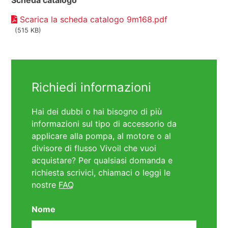
Scheda catalogo
Scarica la scheda catalogo 9m168.pdf
(515 KB)
Richiedi informazioni
Hai dei dubbi o hai bisogno di più
informazioni sul tipo di accessorio da
applicare alla pompa, al motore o al
divisore di flusso Vivoil che vuoi
acquistare? Per qualsiasi domanda e
richiesta scrivici, chiamaci o leggi le
nostre
FAQ
Nome