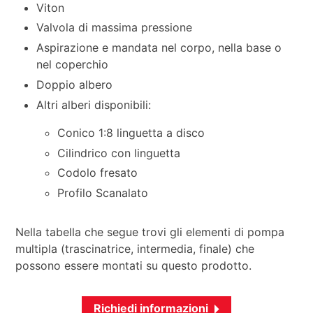
Viton
Valvola di massima pressione
Aspirazione e mandata nel corpo, nella base o
nel coperchio
Doppio albero
Altri alberi disponibili:
Conico 1:8 linguetta a disco
Cilindrico con linguetta
Codolo fresato
Profilo Scanalato
Nella tabella che segue trovi gli elementi di pompa
multipla (trascinatrice, intermedia, finale) che
possono essere montati su questo prodotto.
Richiedi informazioni