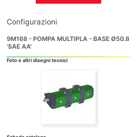
Configurazioni
9M168 - POMPA MULTIPLA - BASE Ø50.8
'SAE AA'
Foto e altri disegni tecnici