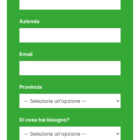
Azienda
Email
Provincia
Di cosa hai bisogno?