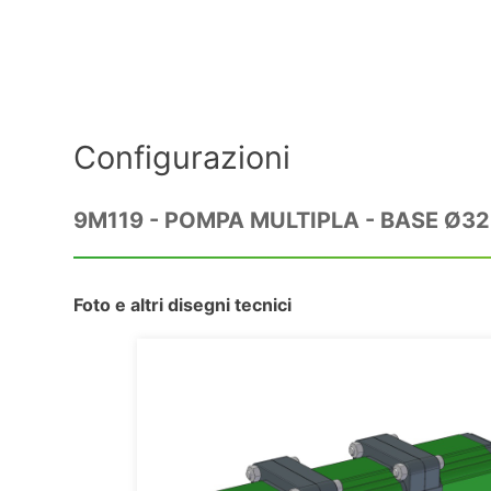
Configurazioni
9M119 - POMPA MULTIPLA - BASE Ø32 
Foto e altri disegni tecnici