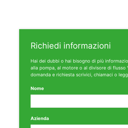
Richiedi informazioni
Hai dei dubbi o hai bisogno di più informazio
alla pompa, al motore o al divisore di flusso 
domanda e richiesta scrivici, chiamaci o legg
Nome
Azienda