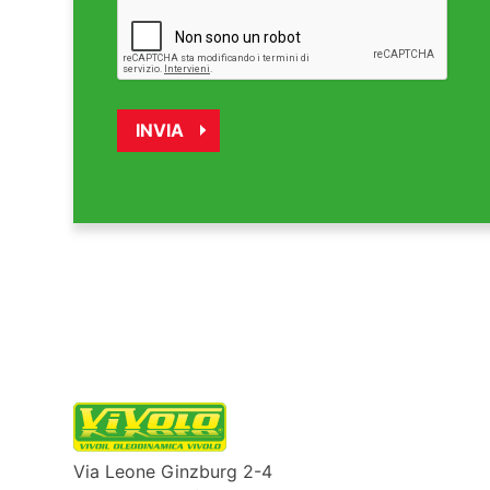
Via Leone Ginzburg 2-4