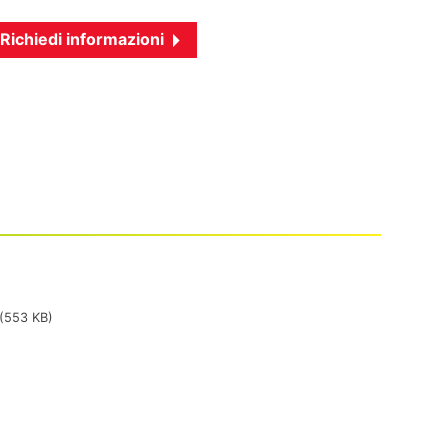
Richiedi informazioni
(553 KB)