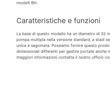
modelli BH.
Caratteristiche e funzioni
La base di questo modello ha un diametro di 32 m
pompa multipla nella versione standard, a stadi se
unica e sagomata. Possiamo fornire questo prodot
dimensionali differenti per gestire portate anche m
maggiori informazioni contatta il nostro ufficio c