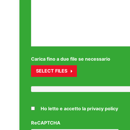
Carica fino a due file se necessario
SELECT FILES
Ho letto e accetto la privacy policy
ReCAPTCHA