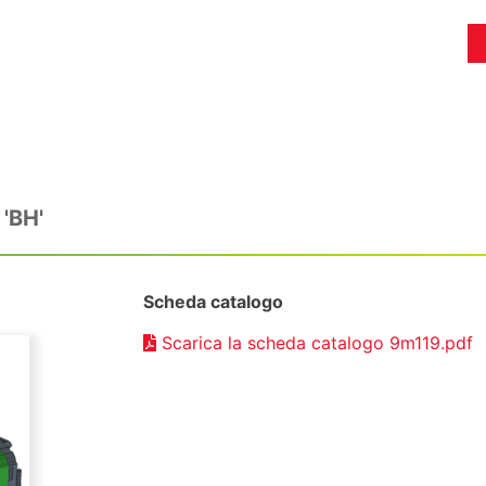
'BH'
Scheda catalogo
Scarica la scheda catalogo 9m119.pdf