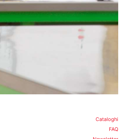
Cataloghi
FAQ