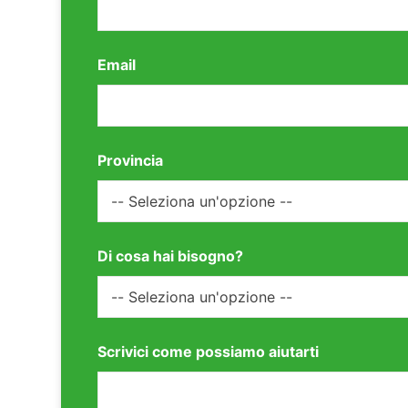
Email
Provincia
Di cosa hai bisogno?
Scrivici come possiamo aiutarti