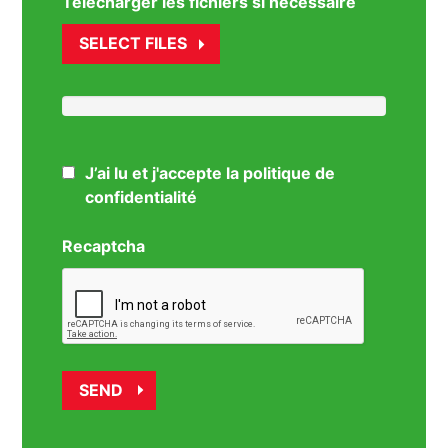
Télécharger les fichiers si nécessaire
SELECT FILES
J’ai lu et j'accepte la politique de
confidentialité
Recaptcha