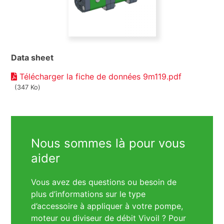
Data sheet
Télécharger la fiche de données 9m119.pdf
(347 Ko)
Nous sommes là pour vous
aider
Vous avez des questions ou besoin de
plus d’informations sur le type
d’accessoire à appliquer à votre pompe,
moteur ou diviseur de débit Vivoil ? Pour