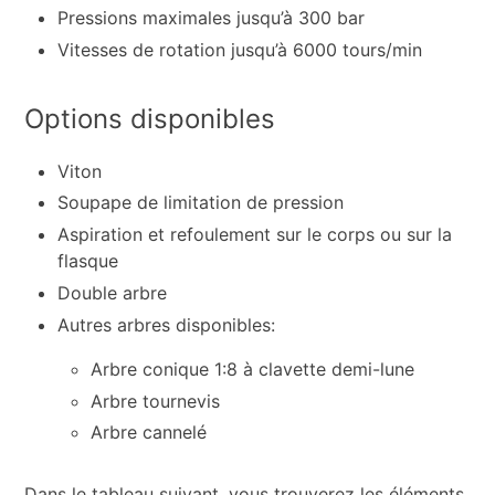
Pressions maximales jusqu’à 300 bar
Vitesses de rotation jusqu’à 6000 tours/min
Options disponibles
Viton
Soupape de limitation de pression
Aspiration et refoulement sur le corps ou sur la
flasque
Double arbre
Autres arbres disponibles:
Arbre conique 1:8 à clavette demi-lune
Arbre tournevis
Arbre cannelé
Dans le tableau suivant, vous trouverez les éléments