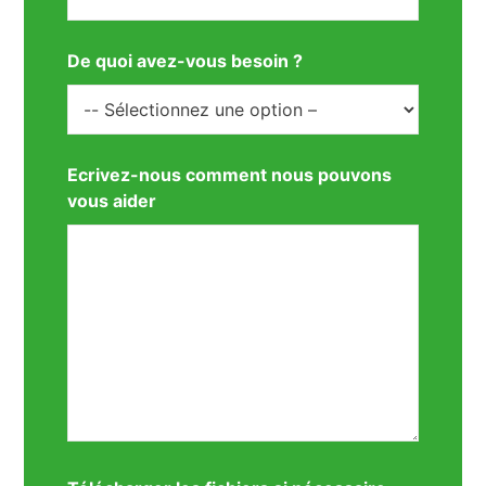
De quoi avez-vous besoin ?
Ecrivez-nous comment nous pouvons
vous aider