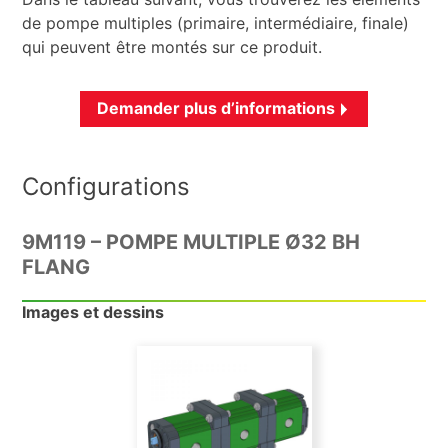
de pompe multiples (primaire, intermédiaire, finale)
qui peuvent être montés sur ce produit.
Demander plus d’informations
Configurations
9M119 – POMPE MULTIPLE Ø32 BH
FLANG
Images et dessins