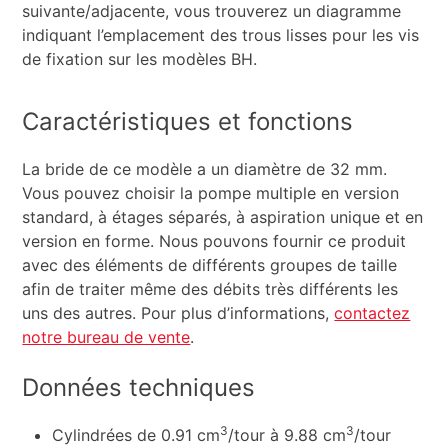
suivante/adjacente, vous trouverez un diagramme
indiquant l’emplacement des trous lisses pour les vis
de fixation sur les modèles BH.
Caractéristiques et fonctions
La bride de ce modèle a un diamètre de 32 mm.
Vous pouvez choisir la pompe multiple en version
standard, à étages séparés, à aspiration unique et en
version en forme. Nous pouvons fournir ce produit
avec des éléments de différents groupes de taille
afin de traiter même des débits très différents les
uns des autres. Pour plus d’informations,
contactez
notre bureau de vente
.
Données techniques
3
3
Cylindrées de 0.91 cm
/tour à 9.88 cm
/tour