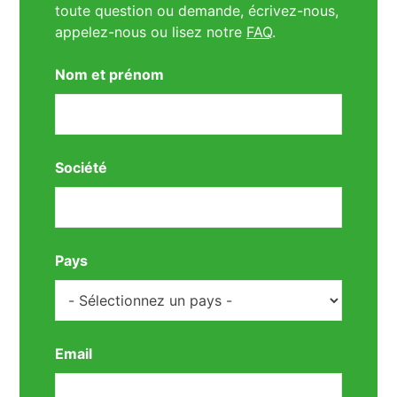
toute question ou demande, écrivez-nous,
appelez-nous ou lisez notre
FAQ
.
Nom et prénom
Société
Pays
Email