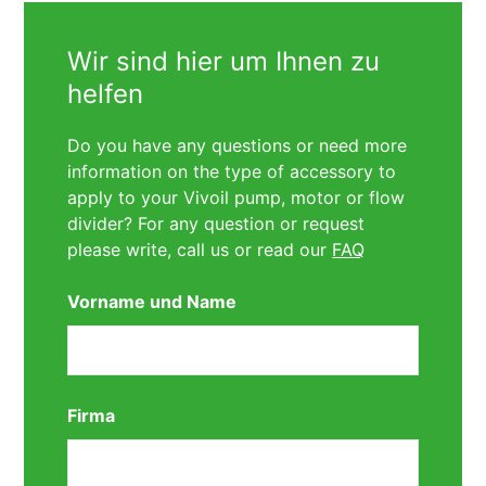
Wir sind hier um Ihnen zu
helfen
Do you have any questions or need more
information on the type of accessory to
apply to your Vivoil pump, motor or flow
divider? For any question or request
please write, call us or read our
FAQ
Vorname und Name
Firma