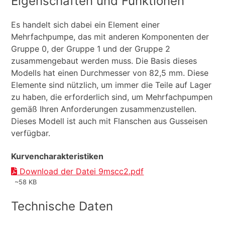
Eigenschaften und Funktionen
Es handelt sich dabei ein Element einer
Mehrfachpumpe, das mit anderen Komponenten der
Gruppe 0, der Gruppe 1 und der Gruppe 2
zusammengebaut werden muss. Die Basis dieses
Modells hat einen Durchmesser von 82,5 mm. Diese
Elemente sind nützlich, um immer die Teile auf Lager
zu haben, die erforderlich sind, um Mehrfachpumpen
gemäß Ihren Anforderungen zusammenzustellen.
Dieses Modell ist auch mit Flanschen aus Gusseisen
verfügbar.
Kurvencharakteristiken
Download der Datei 9mscc2.pdf
~58 KB
Technische Daten