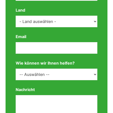
Land
Email
Wie können wir Ihnen helfen?
Nachricht