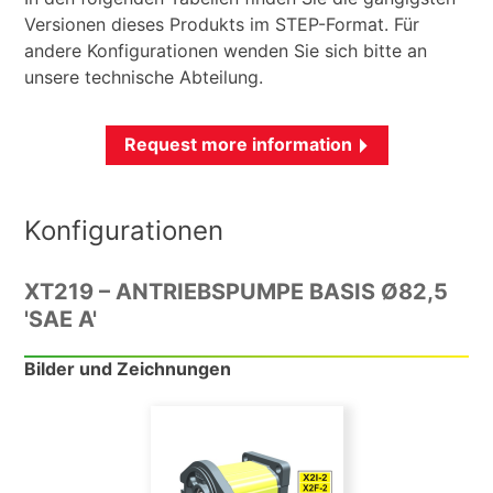
Versionen dieses Produkts im STEP-Format. Für
andere Konfigurationen wenden Sie sich bitte an
unsere technische Abteilung.
Request more information
Konfigurationen
XT219 – ANTRIEBSPUMPE BASIS Ø82,5
'SAE A'
Bilder und Zeichnungen