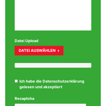
Datei Upload
DATEI AUSWÄHLEN
Ich habe die Datenschutzerklärung
gelesen und akzeptiert
Recaptcha