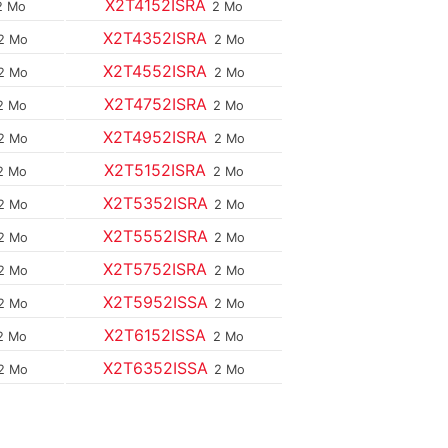
X2T4152ISRA
2 Mo
2 Mo
X2T4352ISRA
2 Mo
2 Mo
X2T4552ISRA
2 Mo
2 Mo
X2T4752ISRA
2 Mo
2 Mo
X2T4952ISRA
2 Mo
2 Mo
X2T5152ISRA
2 Mo
2 Mo
X2T5352ISRA
2 Mo
2 Mo
X2T5552ISRA
2 Mo
2 Mo
X2T5752ISRA
2 Mo
2 Mo
X2T5952ISSA
2 Mo
2 Mo
X2T6152ISSA
2 Mo
2 Mo
X2T6352ISSA
2 Mo
2 Mo