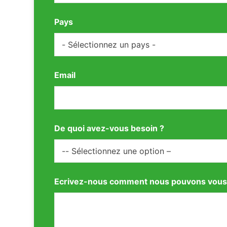
Pays
Email
De quoi avez-vous besoin ?
Ecrivez-nous comment nous pouvons vous