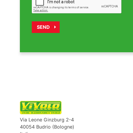
Via Leone Ginzburg 2-4
40054 Budrio (Bologne)