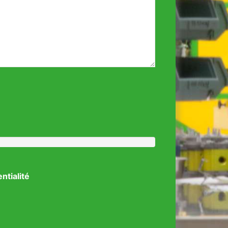
entialité