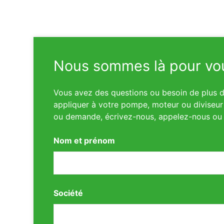
Nous sommes là pour vou
Vous avez des questions ou besoin de plus d’
appliquer à votre pompe, moteur ou diviseur 
ou demande, écrivez-nous, appelez-nous ou 
Nom et prénom
Société