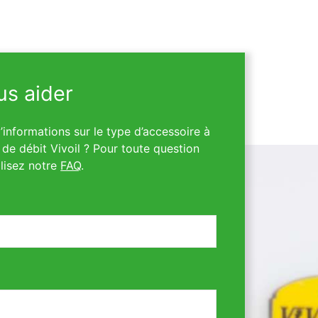
s aider
informations sur le type d’accessoire à
de débit Vivoil ? Pour toute question
lisez notre
FAQ
.