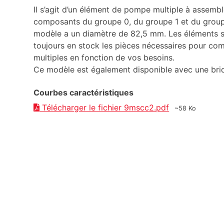
Il s’agit d’un élément de pompe multiple à assembl
composants du groupe 0, du groupe 1 et du group
modèle a un diamètre de 82,5 mm. Les éléments so
toujours en stock les pièces nécessaires pour c
multiples en fonction de vos besoins.
Ce modèle est également disponible avec une brid
Courbes caractéristiques
Télécharger le fichier 9mscc2.pdf
~58 Ko