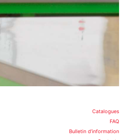
Catalogues
FAQ
Bulletin d’information