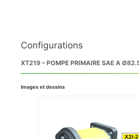
Configurations
XT219 – POMPE PRIMAIRE SAE A Ø82.
Images et dessins