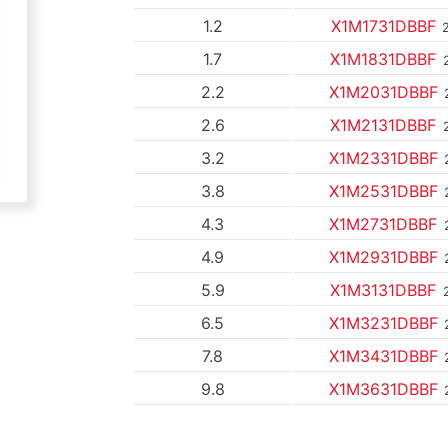
1.2
X1M1731DBBF
1.7
X1M1831DBBF
2.2
X1M2031DBBF
2.6
X1M2131DBBF
3.2
X1M2331DBBF
3.8
X1M2531DBBF
4.3
X1M2731DBBF
4.9
X1M2931DBBF
5.9
X1M3131DBBF
6.5
X1M3231DBBF
7.8
X1M3431DBBF
9.8
X1M3631DBBF