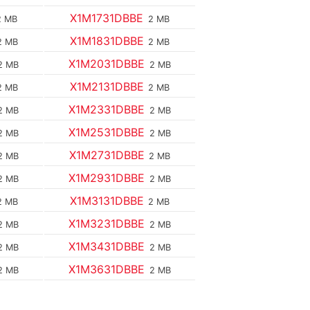
X1M1731DBBE
2 MB
2 MB
X1M1831DBBE
2 MB
2 MB
X1M2031DBBE
2 MB
2 MB
X1M2131DBBE
2 MB
2 MB
X1M2331DBBE
2 MB
2 MB
X1M2531DBBE
2 MB
2 MB
X1M2731DBBE
2 MB
2 MB
X1M2931DBBE
2 MB
2 MB
X1M3131DBBE
2 MB
2 MB
X1M3231DBBE
2 MB
2 MB
X1M3431DBBE
2 MB
2 MB
X1M3631DBBE
2 MB
2 MB