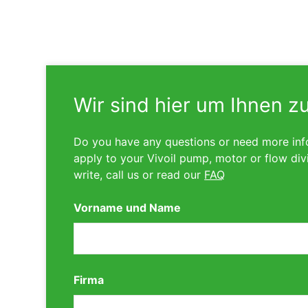
Wir sind hier um Ihnen z
Do you have any questions or need more inf
apply to your Vivoil pump, motor or flow div
write, call us or read our
FAQ
Vorname und Name
Firma