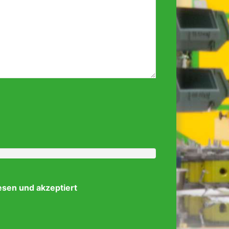
esen und akzeptiert