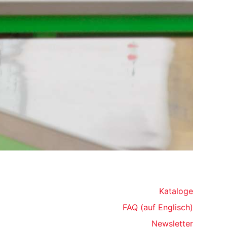
Kataloge
FAQ (auf Englisch)
Newsletter