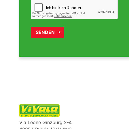
Via Leone Ginzburg 2-4