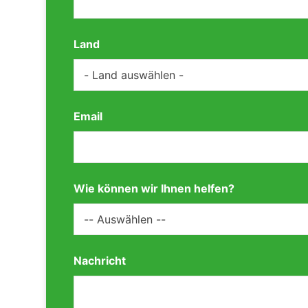
Land
Email
Wie können wir Ihnen helfen?
Nachricht