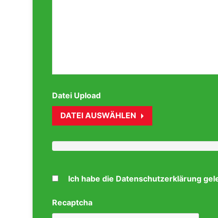
Datei Upload
DATEI AUSWÄHLEN
Ich habe die Datenschutzerklärung gel
Recaptcha