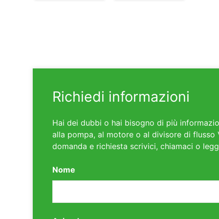
Richiedi informazioni
Hai dei dubbi o hai bisogno di più informazio
alla pompa, al motore o al divisore di flusso 
domanda e richiesta scrivici, chiamaci o legg
Nome