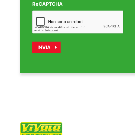
ReCAPTCHA