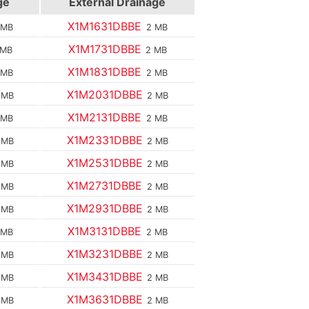
ge
External Drainage
X1M1631DBBE
 MB
2 MB
X1M1731DBBE
 MB
2 MB
X1M1831DBBE
 MB
2 MB
X1M2031DBBE
 MB
2 MB
X1M2131DBBE
 MB
2 MB
X1M2331DBBE
 MB
2 MB
X1M2531DBBE
 MB
2 MB
X1M2731DBBE
 MB
2 MB
X1M2931DBBE
 MB
2 MB
X1M3131DBBE
 MB
2 MB
X1M3231DBBE
 MB
2 MB
X1M3431DBBE
 MB
2 MB
X1M3631DBBE
 MB
2 MB