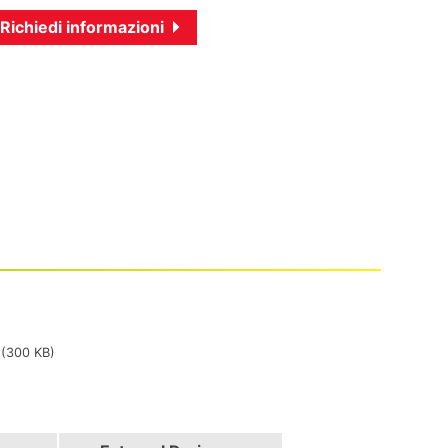
Richiedi informazioni
(300 KB)