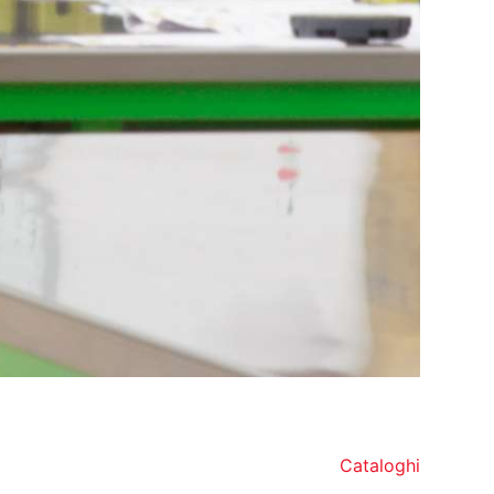
Cataloghi