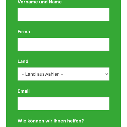
Vorname und Name
Firma
Land
Email
Wie können wir Ihnen helfen?