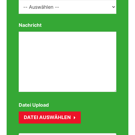
Nachricht
Datei Upload
DATEI AUSWÄHLEN