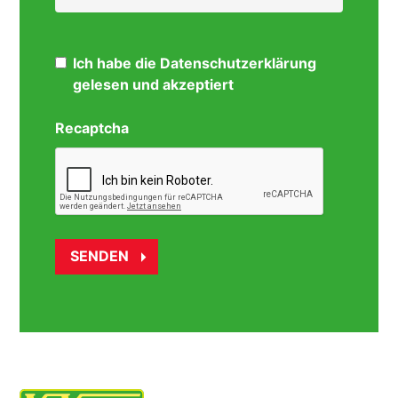
Ich habe die Datenschutzerklärung
gelesen und akzeptiert
Recaptcha