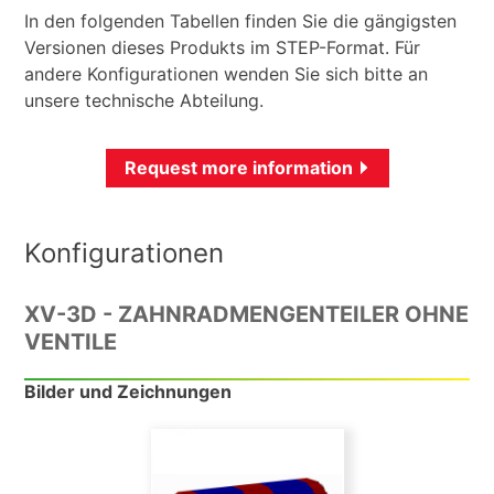
In den folgenden Tabellen finden Sie die gängigsten
Versionen dieses Produkts im STEP-Format. Für
andere Konfigurationen wenden Sie sich bitte an
unsere technische Abteilung.
Request more information
Konfigurationen
XV-3D - ZAHNRADMENGENTEILER OHNE
VENTILE
Bilder und Zeichnungen