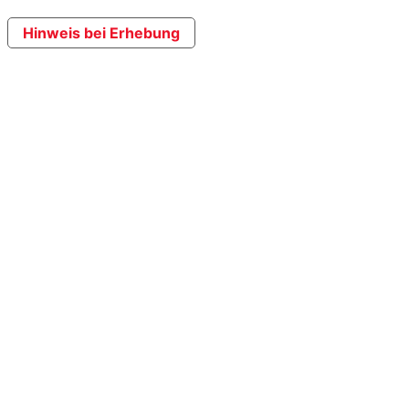
Hinweis bei Erhebung