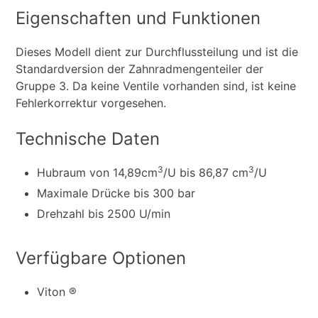
Eigenschaften und Funktionen
Dieses Modell dient zur Durchflussteilung und ist die
Standardversion der Zahnradmengenteiler der
Gruppe 3. Da keine Ventile vorhanden sind, ist keine
Fehlerkorrektur vorgesehen.
Technische Daten
3
3
Hubraum von 14,89cm
/U bis 86,87 cm
/U
Maximale Drücke bis 300 bar
Drehzahl bis 2500 U/min
Verfügbare Optionen
Viton ®