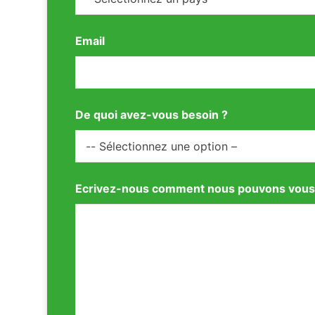
Email
De quoi avez-vous besoin ?
Ecrivez-nous comment nous pouvons vous