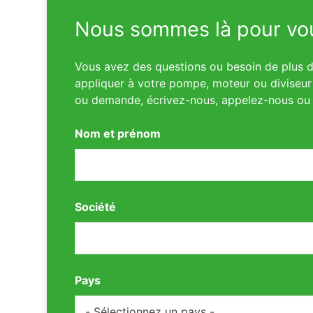
Nous sommes là pour vou
Vous avez des questions ou besoin de plus d’
appliquer à votre pompe, moteur ou diviseur 
ou demande, écrivez-nous, appelez-nous ou 
Nom et prénom
Société
Pays