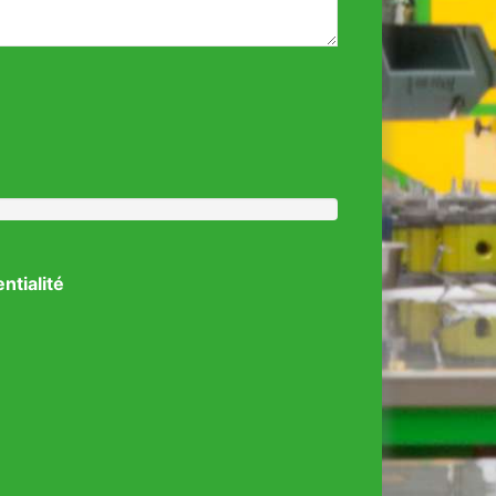
entialité