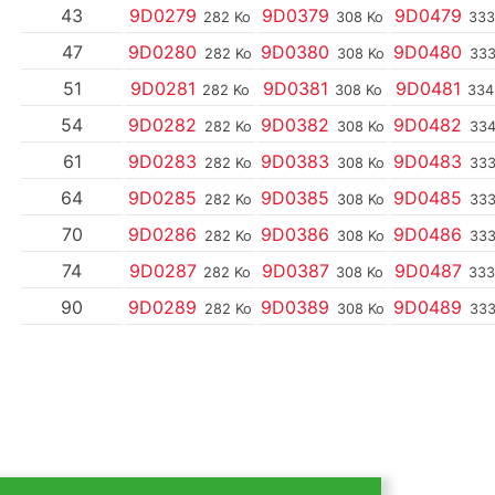
43
9D0279
9D0379
9D0479
282 Ko
308 Ko
333
47
9D0280
9D0380
9D0480
282 Ko
308 Ko
333
51
9D0281
9D0381
9D0481
282 Ko
308 Ko
334
54
9D0282
9D0382
9D0482
282 Ko
308 Ko
334
61
9D0283
9D0383
9D0483
282 Ko
308 Ko
333
64
9D0285
9D0385
9D0485
282 Ko
308 Ko
333
70
9D0286
9D0386
9D0486
282 Ko
308 Ko
333
74
9D0287
9D0387
9D0487
282 Ko
308 Ko
333
90
9D0289
9D0389
9D0489
282 Ko
308 Ko
333