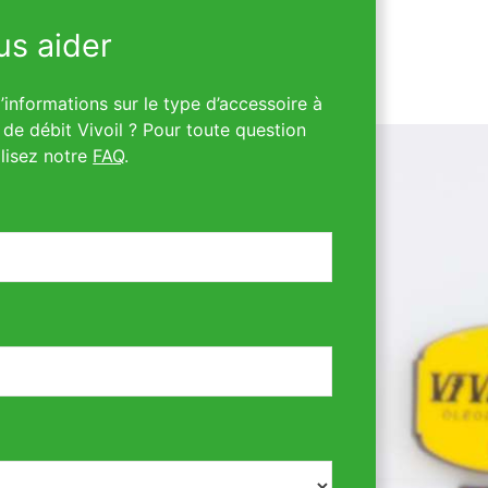
s aider
informations sur le type d’accessoire à
de débit Vivoil ? Pour toute question
lisez notre
FAQ
.