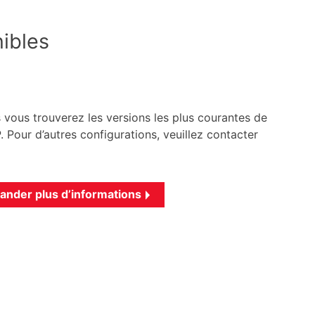
ibles
 vous trouverez les versions les plus courantes de
 Pour d’autres configurations, veuillez contacter
nder plus d’informations