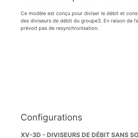
Ce modèle est conçu pour diviser le débit et const
des diviseurs de débit du groupe3. En raison de l’
prévoit pas de resynchronisation.
Configurations
XV-3D - DIVISEURS DE DÉBIT SANS S