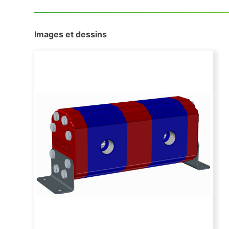
Images et dessins