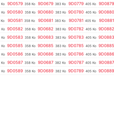
9D0579
9D0679
9D0779
9D087
 Ko
358 Ko
383 Ko
405 Ko
9D0580
9D0680
9D0780
9D088
 Ko
358 Ko
383 Ko
405 Ko
9D0581
9D0681
9D0781
9D0881
 Ko
358 Ko
383 Ko
405 Ko
9D0582
9D0682
9D0782
9D088
 Ko
358 Ko
383 Ko
405 Ko
9D0583
9D0683
9D0783
9D088
 Ko
358 Ko
383 Ko
405 Ko
9D0585
9D0685
9D0785
9D088
 Ko
358 Ko
383 Ko
405 Ko
9D0586
9D0686
9D0786
9D088
 Ko
358 Ko
383 Ko
405 Ko
9D0587
9D0687
9D0787
9D088
 Ko
358 Ko
382 Ko
405 Ko
9D0589
9D0689
9D0789
9D088
 Ko
358 Ko
382 Ko
405 Ko