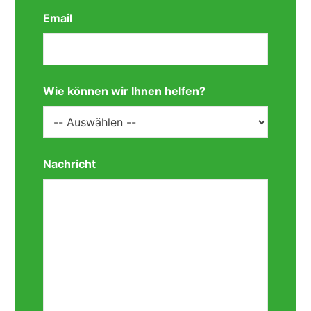
Email
Wie können wir Ihnen helfen?
Nachricht