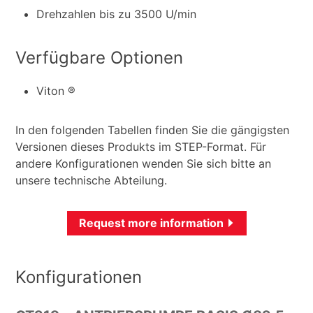
Drehzahlen bis zu 3500 U/min
Verfügbare Optionen
Viton ®
In den folgenden Tabellen finden Sie die gängigsten
Versionen dieses Produkts im STEP-Format. Für
andere Konfigurationen wenden Sie sich bitte an
unsere technische Abteilung.
Request more information
Konfigurationen