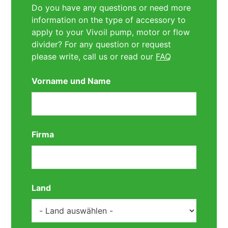
Do you have any questions or need more
information on the type of accessory to
apply to your Vivoil pump, motor or flow
divider? For any question or request
please write, call us or read our
FAQ
Vorname und Name
Firma
Land