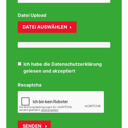
Datei Upload
DATEI AUSWÄHLEN
Ich habe die Datenschutzerklärung
gelesen und akzeptiert
Recaptcha