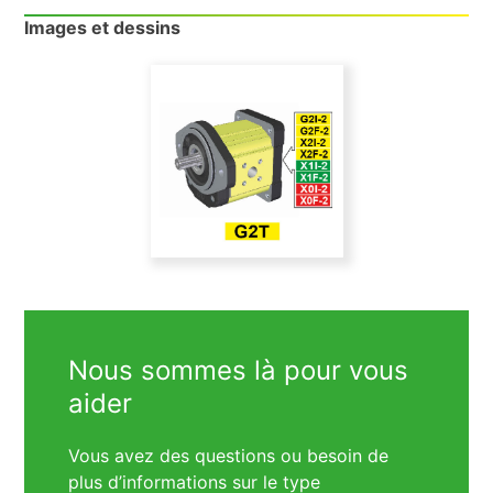
Images et dessins
Nous sommes là pour vous
aider
Vous avez des questions ou besoin de
plus d’informations sur le type