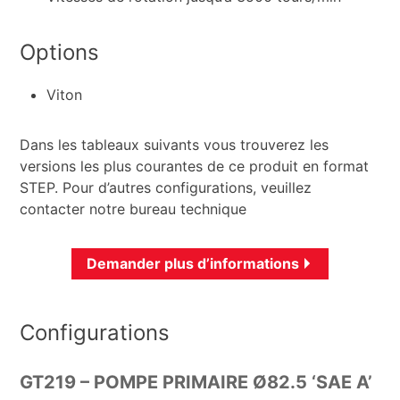
Options
Viton
Dans les tableaux suivants vous trouverez les
versions les plus courantes de ce produit en format
STEP. Pour d’autres configurations, veuillez
contacter notre bureau technique
Demander plus d’informations
Configurations
GT219 – POMPE PRIMAIRE Ø82.5 ‘SAE A’