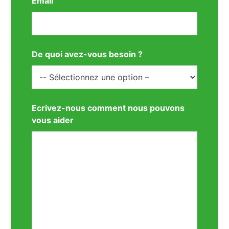
Email
De quoi avez-vous besoin ?
Ecrivez-nous comment nous pouvons
vous aider