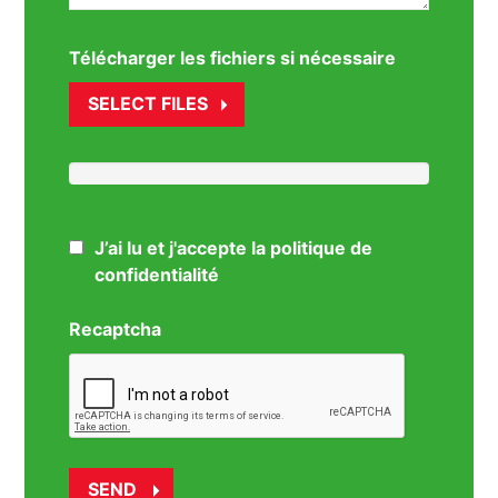
Télécharger les fichiers si nécessaire
SELECT FILES
J’ai lu et j'accepte la politique de
confidentialité
Recaptcha