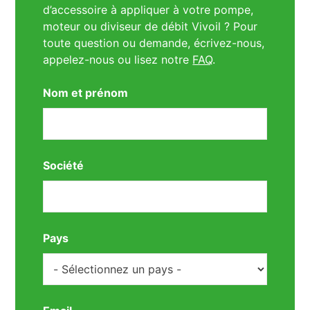
d’accessoire à appliquer à votre pompe,
moteur ou diviseur de débit Vivoil ? Pour
toute question ou demande, écrivez-nous,
appelez-nous ou lisez notre
FAQ
.
Nom et prénom
Société
Pays