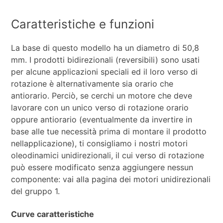
Caratteristiche e funzioni
La base di questo modello ha un diametro di 50,8
mm. I prodotti bidirezionali (reversibili) sono usati
per alcune applicazioni speciali ed il loro verso di
rotazione è alternativamente sia orario che
antiorario. Perciò, se cerchi un motore che deve
lavorare con un unico verso di rotazione orario
oppure antiorario (eventualmente da invertire in
base alle tue necessità prima di montare il prodotto
nellapplicazione), ti consigliamo i nostri motori
oleodinamici unidirezionali, il cui verso di rotazione
può essere modificato senza aggiungere nessun
componente: vai alla pagina dei motori unidirezionali
del gruppo 1.
Curve caratteristiche