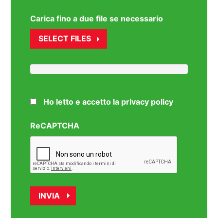
Carica fino a due file se necessario
SELECT FILES
Ho letto e accetto la privacy policy
ReCAPTCHA