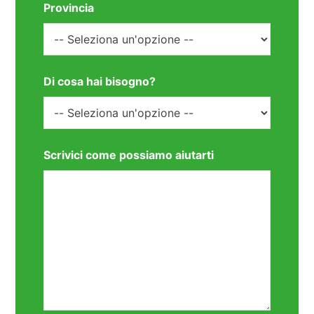
Provincia
Di cosa hai bisogno?
Scrivici come possiamo aiutarti