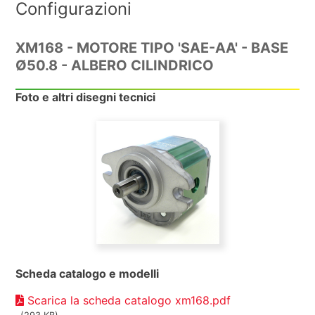
Configurazioni
XM168 - MOTORE TIPO 'SAE-AA' - BASE
Ø50.8 - ALBERO CILINDRICO
Foto e altri disegni tecnici
Scheda catalogo e modelli
Scarica la scheda catalogo xm168.pdf