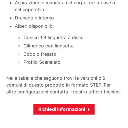
Aspirazione e mandata nel corpo, nella base o
nel coperchio
Drenaggio interno
Alberi disponibili:
Conico 1:8 linguetta a disco
Cilindrico con linguetta
Codolo fresato
Profilo Scanalato
Nelle tabelle che seguono trovi le versioni più
comuni di questo prodotto in formato STEP. Per
altre configurazioni contatta il nostro ufficio tecnico.
Richiedi informazioni