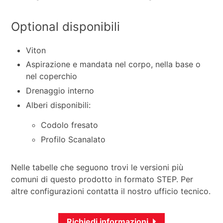
Optional disponibili
Viton
Aspirazione e mandata nel corpo, nella base o
nel coperchio
Drenaggio interno
Alberi disponibili:
Codolo fresato
Profilo Scanalato
Nelle tabelle che seguono trovi le versioni più
comuni di questo prodotto in formato STEP. Per
altre configurazioni contatta il nostro ufficio tecnico.
Richiedi informazioni