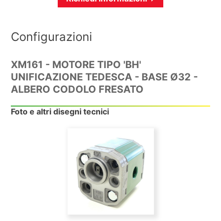
Configurazioni
XM161 - MOTORE TIPO 'BH'
UNIFICAZIONE TEDESCA - BASE Ø32 -
ALBERO CODOLO FRESATO
Foto e altri disegni tecnici