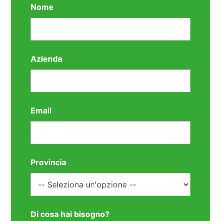
Nome
Azienda
Email
Provincia
Di cosa hai bisogno?