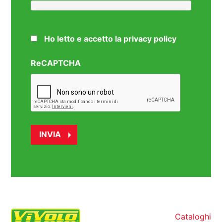
Ho letto e accetto la privacy policy
ReCAPTCHA
Cataloghi