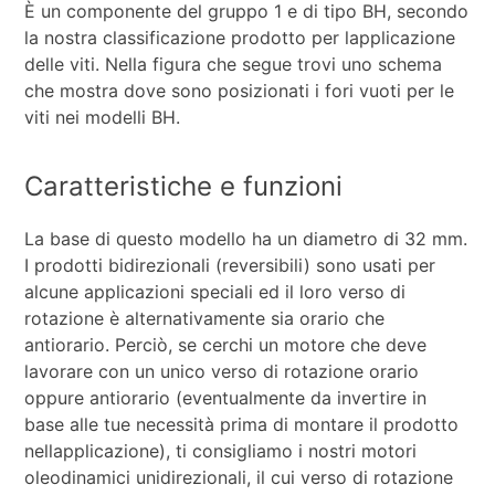
È un componente del gruppo 1 e di tipo BH, secondo
la nostra classificazione prodotto per lapplicazione
delle viti. Nella figura che segue trovi uno schema
che mostra dove sono posizionati i fori vuoti per le
viti nei modelli BH.
Caratteristiche e funzioni
La base di questo modello ha un diametro di 32 mm.
I prodotti bidirezionali (reversibili) sono usati per
alcune applicazioni speciali ed il loro verso di
rotazione è alternativamente sia orario che
antiorario. Perciò, se cerchi un motore che deve
lavorare con un unico verso di rotazione orario
oppure antiorario (eventualmente da invertire in
base alle tue necessità prima di montare il prodotto
nellapplicazione), ti consigliamo i nostri motori
oleodinamici unidirezionali, il cui verso di rotazione