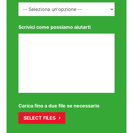
Scrivici come possiamo aiutarti
Carica fino a due file se necessario
SELECT FILES