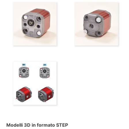
Modelli 3D in formato STEP