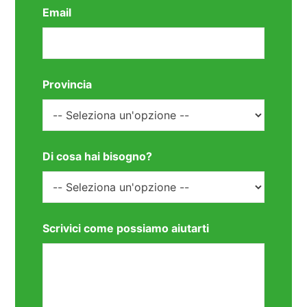
Email
Provincia
Di cosa hai bisogno?
Scrivici come possiamo aiutarti