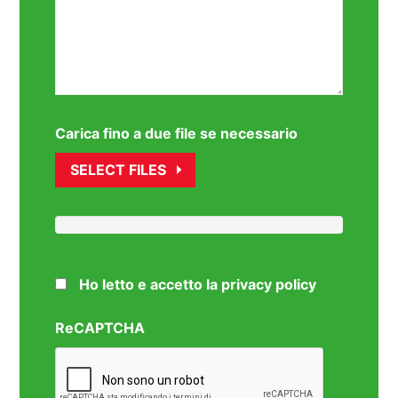
Carica fino a due file se necessario
SELECT FILES
Ho letto e accetto la privacy policy
ReCAPTCHA