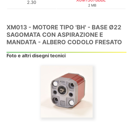
2.30
2 MB
XM013 - MOTORE TIPO 'BH' - BASE Ø22
SAGOMATA CON ASPIRAZIONE E
MANDATA - ALBERO CODOLO FRESATO
Foto e altri disegni tecnici