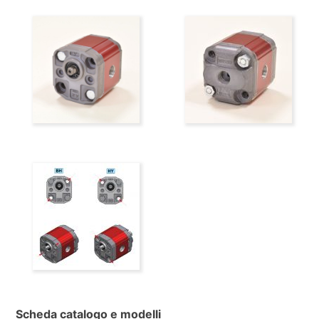
Scheda catalogo e modelli