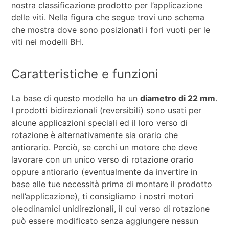
nostra classificazione prodotto per l’applicazione
delle viti. Nella figura che segue trovi uno schema
che mostra dove sono posizionati i fori vuoti per le
viti nei modelli BH.
Caratteristiche e funzioni
La base di questo modello ha un
diametro di 22 mm
.
I prodotti bidirezionali (reversibili) sono usati per
alcune applicazioni speciali ed il loro verso di
rotazione è alternativamente sia orario che
antiorario. Perciò, se cerchi un motore che deve
lavorare con un unico verso di rotazione orario
oppure antiorario (eventualmente da invertire in
base alle tue necessità prima di montare il prodotto
nell’applicazione), ti consigliamo i nostri motori
oleodinamici unidirezionali, il cui verso di rotazione
può essere modificato senza aggiungere nessun