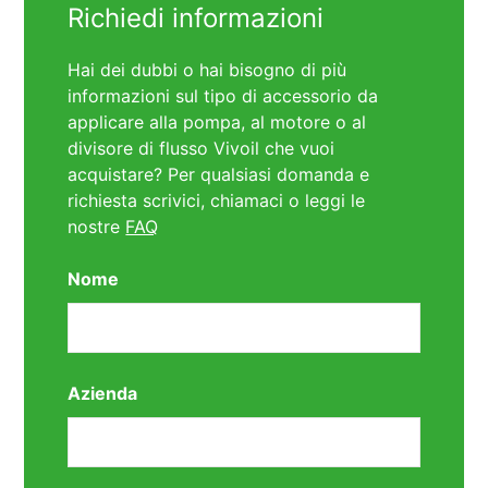
Richiedi informazioni
Hai dei dubbi o hai bisogno di più
informazioni sul tipo di accessorio da
applicare alla pompa, al motore o al
divisore di flusso Vivoil che vuoi
acquistare? Per qualsiasi domanda e
richiesta scrivici, chiamaci o leggi le
nostre
FAQ
Nome
Azienda