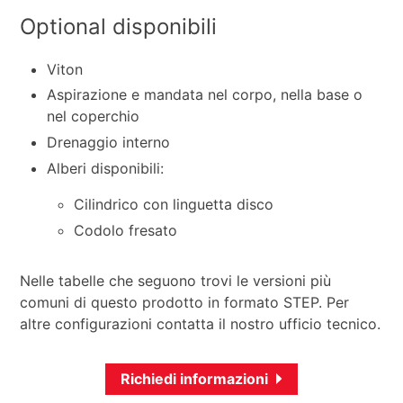
Optional disponibili
Viton
Aspirazione e mandata nel corpo, nella base o
nel coperchio
Drenaggio interno
Alberi disponibili:
Cilindrico con linguetta disco
Codolo fresato
Nelle tabelle che seguono trovi le versioni più
comuni di questo prodotto in formato STEP. Per
altre configurazioni contatta il nostro ufficio tecnico.
Richiedi informazioni