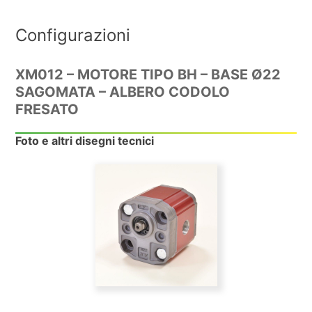
Configurazioni
XM012 – MOTORE TIPO BH – BASE Ø22
SAGOMATA – ALBERO CODOLO
FRESATO
Foto e altri disegni tecnici