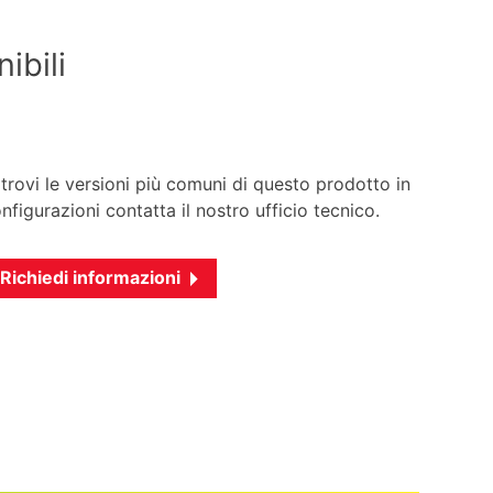
ibili
trovi le versioni più comuni di questo prodotto in
figurazioni contatta il nostro ufficio tecnico.
Richiedi informazioni