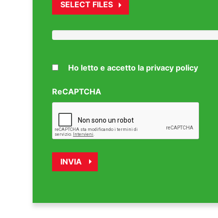
SELECT FILES
Ho letto e accetto la privacy policy
ReCAPTCHA