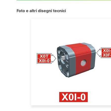
Foto e altri disegni tecnici