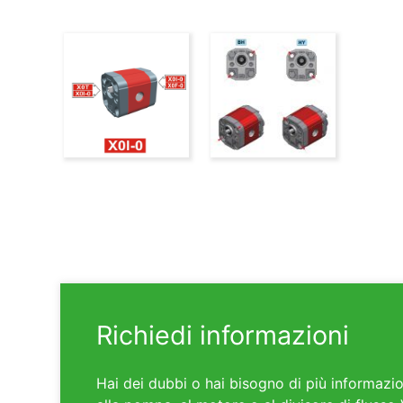
Richiedi informazioni
Hai dei dubbi o hai bisogno di più informazio