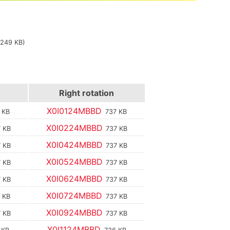
(249 KB)
Right rotation
X0I0124MBBD
 KB
737 KB
X0I0224MBBD
 KB
737 KB
X0I0424MBBD
 KB
737 KB
X0I0524MBBD
 KB
737 KB
X0I0624MBBD
 KB
737 KB
X0I0724MBBD
 KB
737 KB
X0I0924MBBD
 KB
737 KB
X0I1124MBBD