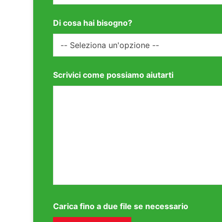
Di cosa hai bisogno?
Scrivici come possiamo aiutarti
Carica fino a due file se necessario