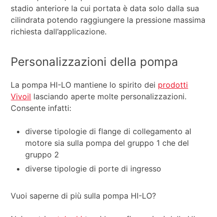
stadio anteriore la cui portata è data solo dalla sua
cilindrata potendo raggiungere la pressione massima
richiesta dall’applicazione.
Personalizzazioni della pompa
La pompa HI-LO mantiene lo spirito dei
prodotti
Vivoil
lasciando aperte molte personalizzazioni.
Consente infatti:
diverse tipologie di flange di collegamento al
motore sia sulla pompa del gruppo 1 che del
gruppo 2
diverse tipologie di porte di ingresso
Vuoi saperne di più sulla pompa HI-LO?