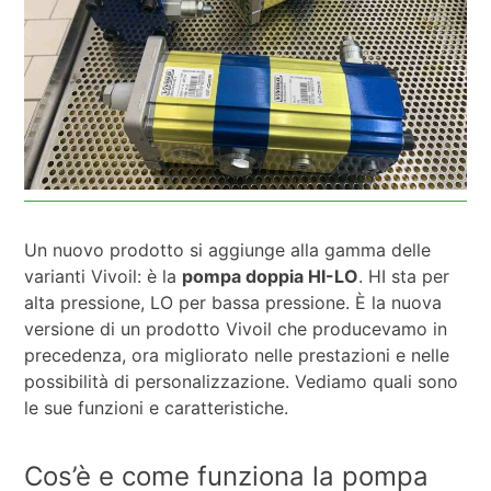
Un nuovo prodotto si aggiunge alla gamma delle
varianti Vivoil: è la
pompa doppia HI-LO
. HI sta per
alta pressione, LO per bassa pressione. È la nuova
versione di un prodotto Vivoil che producevamo in
precedenza, ora migliorato nelle prestazioni e nelle
possibilità di personalizzazione. Vediamo quali sono
le sue funzioni e caratteristiche.
Cos’è e come funziona la pompa