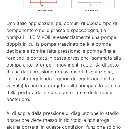
Una delle applicazioni più comuni di questo tipo di
componente è nelle presse o spaccalegna. La
pompa HI-LO VIVOIL è essenzialmente una pompa
doppia in cui la pompa trascinatrice è la pompa
dedicata a fornire l’alta pressione; la pompa finale
fornisce la portata in bassa pressione (sommata alla
pompa anteriore) per i movimenti rapidi. Al di sotto
di una data pressione (pressione di disgiunzione,
impostata regolando il grano di regolazione della
valvola) la portata erogata dalla pompa è la somma
della portata dello stadio anteriore e dello stadio
posteriore.
Al di sopra della pressione di disgiunzione lo stadio
posteriore viene messo in ricircolo e non eroga
alcuna portata; in queste condizioni funziona solo lo