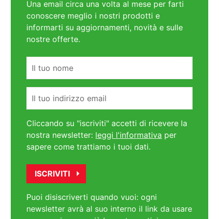
Una email circa una volta al mese per farti
conoscere meglio i nostri prodotti e
informarti su aggiornamenti, novità e sulle
nostre offerte.
Nome
Email
Cliccando su "iscriviti" accetti di ricevere la
nostra newsletter:
leggi l'informativa
per
sapere come trattiamo i tuoi dati.
Puoi disiscriverti quando vuoi: ogni
newsletter avrà al suo interno il link da usare