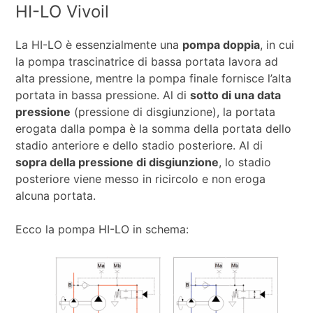
HI-LO Vivoil
La HI-LO è essenzialmente una
pompa doppia
, in cui
la pompa trascinatrice di bassa portata lavora ad
alta pressione, mentre la pompa finale fornisce l’alta
portata in bassa pressione. Al di
sotto di una data
pressione
(pressione di disgiunzione), la portata
erogata dalla pompa è la somma della portata dello
stadio anteriore e dello stadio posteriore. Al di
sopra della pressione di disgiunzione
, lo stadio
posteriore viene messo in ricircolo e non eroga
alcuna portata.
Ecco la pompa HI-LO in schema: