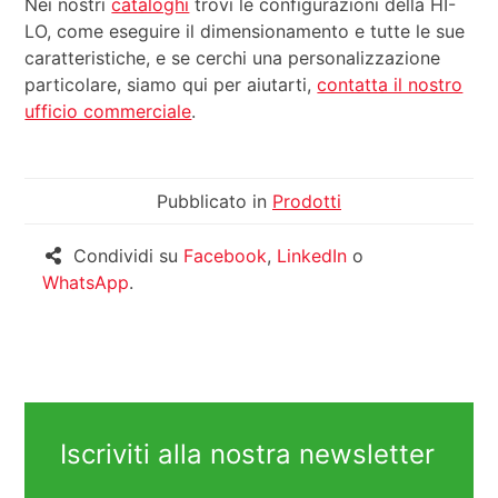
Nei nostri
cataloghi
trovi le configurazioni della HI-
LO, come eseguire il dimensionamento e tutte le sue
caratteristiche, e se cerchi una personalizzazione
particolare, siamo qui per aiutarti,
contatta il nostro
ufficio commerciale
.
Pubblicato in
Prodotti
Condividi su
Facebook
,
LinkedIn
o
WhatsApp
.
Iscriviti alla nostra newsletter