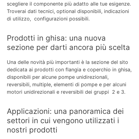
scegliere il componente più adatto alle tue esigenze.
Troverai dati tecnici, optional disponibili, indicazioni
di utilizzo, configurazioni possibili.
Prodotti in ghisa: una nuova
sezione per darti ancora più scelta
Una delle novità più importanti è la sezione del sito
dedicata ai prodotti con flangia e coperchio in ghisa,
disponibili per alcune pompe unidirezionali,
reversibili, multiple, elementi di pompe e per alcuni
motori unidirezionali e reversibili dei gruppi 2 e 3.
Applicazioni: una panoramica dei
settori in cui vengono utilizzati i
nostri prodotti