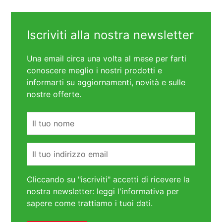
Iscriviti alla nostra newsletter
Una email circa una volta al mese per farti
conoscere meglio i nostri prodotti e
informarti su aggiornamenti, novità e sulle
nostre offerte.
Nome
Email
Cliccando su "iscriviti" accetti di ricevere la
nostra newsletter:
leggi l'informativa
per
sapere come trattiamo i tuoi dati.