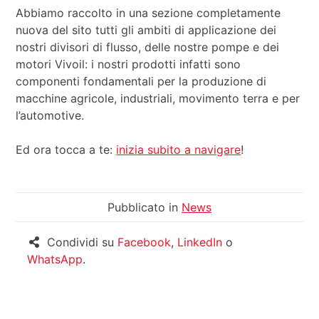
Abbiamo raccolto in una sezione completamente
nuova del sito tutti gli ambiti di applicazione dei
nostri divisori di flusso, delle nostre pompe e dei
motori Vivoil: i nostri prodotti infatti sono
componenti fondamentali per la produzione di
macchine agricole, industriali, movimento terra e per
l’automotive.
Ed ora tocca a te:
inizia subito a navigare
!
Pubblicato in
News
Condividi su
Facebook
,
LinkedIn
o
WhatsApp
.