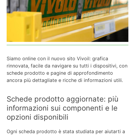
Siamo online con il nuovo sito Vivoil: grafica
rinnovata, facile da navigare su tutti i dispositivi, con
schede prodotto e pagine di approfondimento
ancora più dettagliate e ricche di informazioni utili.
Schede prodotto aggiornate: più
informazioni sui componenti e le
opzioni disponibili
Ogni scheda prodotto è stata studiata per aiutarti a