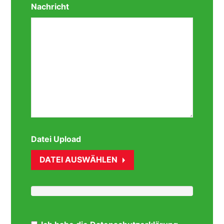
Nachricht
Datei Upload
DATEI AUSWÄHLEN