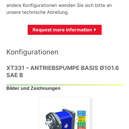
andere Konfigurationen wenden Sie sich bitte an
unsere technische Abteilung.
Request more information
Konfigurationen
XT331 – ANTRIEBSPUMPE BASIS Ø101.6
SAE B
Bilder und Zeichnungen