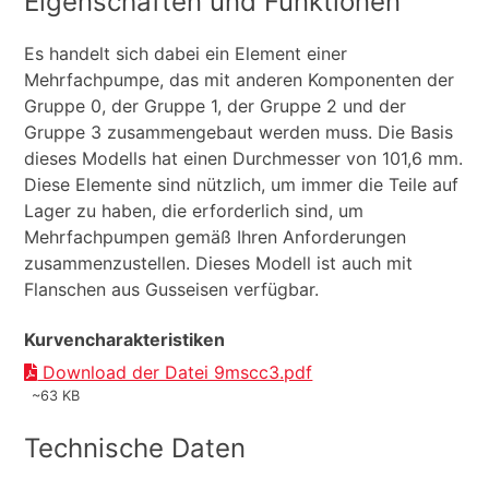
Eigenschaften und Funktionen
Es handelt sich dabei ein Element einer
Mehrfachpumpe, das mit anderen Komponenten der
Gruppe 0, der Gruppe 1, der Gruppe 2 und der
Gruppe 3 zusammengebaut werden muss. Die Basis
dieses Modells hat einen Durchmesser von 101,6 mm.
Diese Elemente sind nützlich, um immer die Teile auf
Lager zu haben, die erforderlich sind, um
Mehrfachpumpen gemäß Ihren Anforderungen
zusammenzustellen. Dieses Modell ist auch mit
Flanschen aus Gusseisen verfügbar.
Kurvencharakteristiken
Download der Datei 9mscc3.pdf
~63 KB
Technische Daten