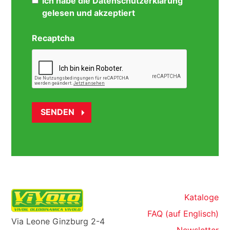
Ich habe die Datenschutzerklärung
gelesen und akzeptiert
Recaptcha
Kataloge
FAQ (auf Englisch)
Via Leone Ginzburg 2-4
Newsletter