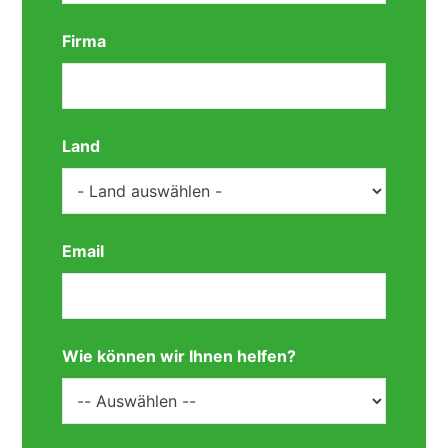
Firma
Land
Email
Wie können wir Ihnen helfen?