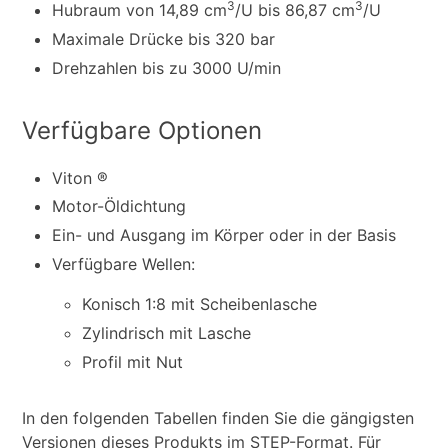
3
3
Hubraum von 14,89 cm
/U bis 86,87 cm
/U
Maximale Drücke bis 320 bar
Drehzahlen bis zu 3000 U/min
Verfügbare Optionen
Viton ®
Motor-Öldichtung
Ein- und Ausgang im Körper oder in der Basis
Verfügbare Wellen:
Konisch 1:8 mit Scheibenlasche
Zylindrisch mit Lasche
Profil mit Nut
In den folgenden Tabellen finden Sie die gängigsten
Versionen dieses Produkts im STEP-Format. Für