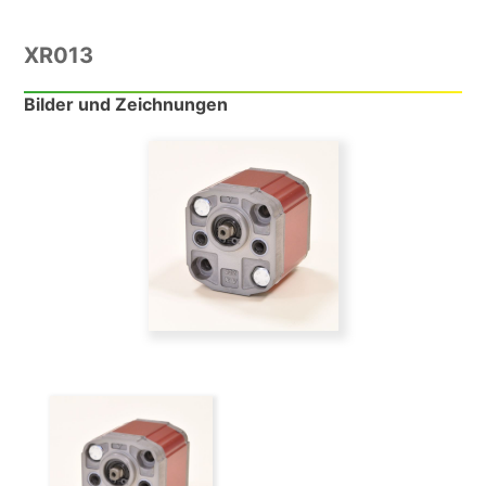
XR013
Bilder und Zeichnungen