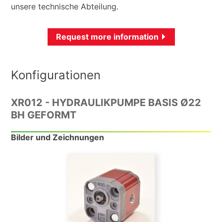
unsere technische Abteilung.
Request more information
Konfigurationen
XR012 - HYDRAULIKPUMPE BASIS Ø22
BH GEFORMT
Bilder und Zeichnungen