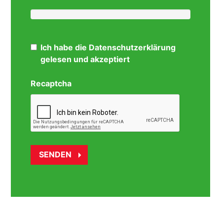
Ich habe die Datenschutzerklärung
gelesen und akzeptiert
Recaptcha