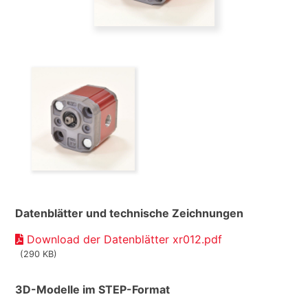
Datenblätter und technische Zeichnungen
Download der Datenblätter xr012.pdf
(290 KB)
3D-Modelle im STEP-Format