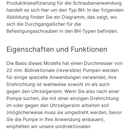
Produktklassifizierung für die Schraubenanwendung
handelt es sich hier um den Typ BH. In der folgenden
Abbildung finden Sie ein Diagramm, das zeigt, wo
sich die Durchgangslöcher für die
Befestigungsschrauben in den BH-Typen befinden.
Eigenschaften und Funktionen
Die Basis dieses Modells hat einen Durchmesser von
22 mm. Bidirektionale (reversible) Pumpen werden
für einige spezielle Anwendungen verwendet, ihre
Drehrichtung ist wahlweise sowohl im als auch
gegen den Uhrzeigersinn. Wenn Sie also nach einer
Pumpe suchen, die mit einer einzigen Drehrichtung
im oder gegen den Uhrzeigersinn arbeiten soll
(möglicherweise muss sie umgedreht werden, bevor
Sie die Pumpe in Ihre Anwendung einbauen),
empfehlen wir unsere unidirektionalen