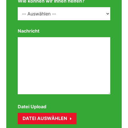
Wie können wir Ihnen helfen?
Nachricht
Datei Upload
DATEI AUSWÄHLEN