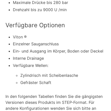
Maximale Drücke bis 280 bar
Drehzahl bis zu 9000 U /min
Verfügbare Optionen
Viton ®
Einzelner Sauganschluss
Ein- und Ausgang im Körper, Boden oder Deckel
Interne Drainage
Verfügbare Wellen:
Zylindrisch mit Scheibenlasche
Gefräster Schaft
In den folgenden Tabellen finden Sie die gängigsten
Versionen dieses Produkts im STEP-Format. Für
andere Konfigurationen wenden Sie sich bitte an