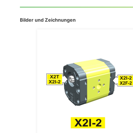
Bilder und Zeichnungen