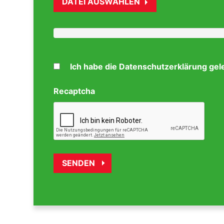
DATEI AUSWÄHLEN
Ich habe die Datenschutzerklärung gel
Recaptcha