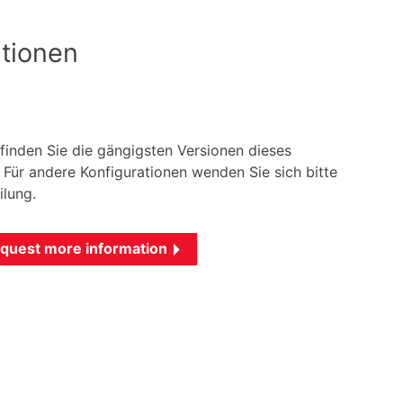
tionen
 finden Sie die gängigsten Versionen dieses
Für andere Konfigurationen wenden Sie sich bitte
ilung.
quest more information