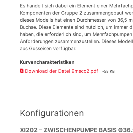
Es handelt sich dabei ein Element einer Mehrfac
Komponenten der Gruppe 2 zusammengebaut werd
dieses Modells hat einen Durchmesser von 36,5 m
Buchse. Diese Elemente sind nützlich, um immer di
haben, die erforderlich sind, um Mehrfachpumpen
Anforderungen zusammenzustellen. Dieses Modell 
aus Gusseisen verfügbar.
Kurvencharakteristiken
Download der Datei 9mscc2.pdf
~58 KB
Konfigurationen
XI202 – ZWISCHENPUMPE BASIS Ø36