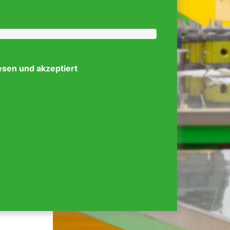
esen und akzeptiert