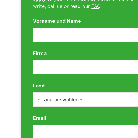
write, call us or read our
FAQ
Vorname und Name
Firma
Land
Email