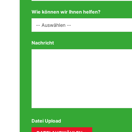
Wie können wir Ihnen helfen?
Nachricht
Datei Upload