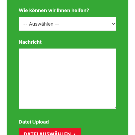
Wie können wir Ihnen helfen?
Nachricht
Datei Upload
DATEI AUSWÄHLEN