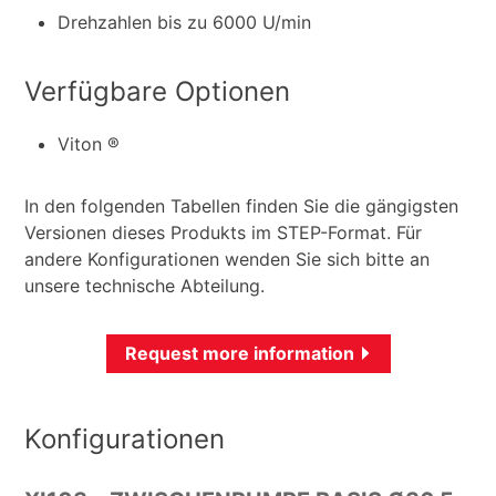
Drehzahlen bis zu 6000 U/min
Verfügbare Optionen
Viton ®
In den folgenden Tabellen finden Sie die gängigsten
Versionen dieses Produkts im STEP-Format. Für
andere Konfigurationen wenden Sie sich bitte an
unsere technische Abteilung.
Request more information
Konfigurationen