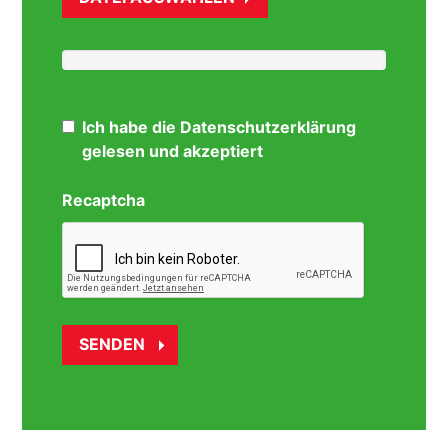
Ich habe die Datenschutzerklärung
gelesen und akzeptiert
Recaptcha