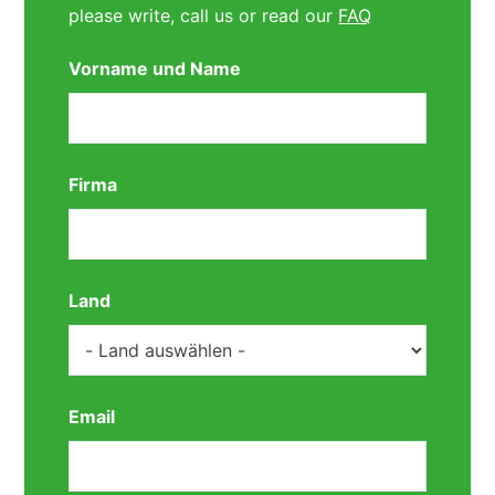
please write, call us or read our
FAQ
Vorname und Name
Firma
Land
Email