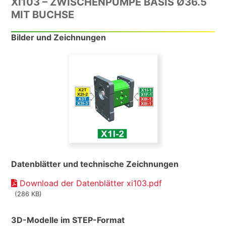
XI103 – ZWISCHENPUMPE BASIS Ø36.5
MIT BUCHSE
Bilder und Zeichnungen
Datenblätter und technische Zeichnungen
Download der Datenblätter xi103.pdf
(286 KB)
3D-Modelle im STEP-Format